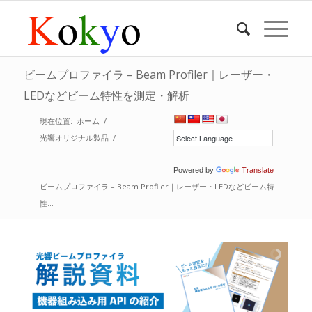
ビームプロファイラ – Beam Profiler｜レーザー・
LEDなどビーム特性を測定・解析
現在位置:
ホーム
/
光響オリジナル製品
/
Powered by
Translate
ビームプロファイラ – Beam Profiler｜レーザー・LEDなどビーム特
性...