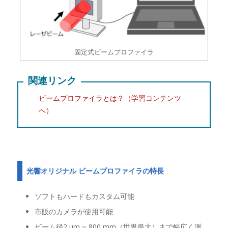
固定式ビームプロファイラ
関連リンク
ビームプロファイラとは？（学習コンテンツ
へ）
光響オリジナル ビームプロファイラの特長
ソフトもハードもカスタム可能
市販のカメラが使用可能
ビーム径2 μm ~ 800 mm（世界最大）まで幅広く測