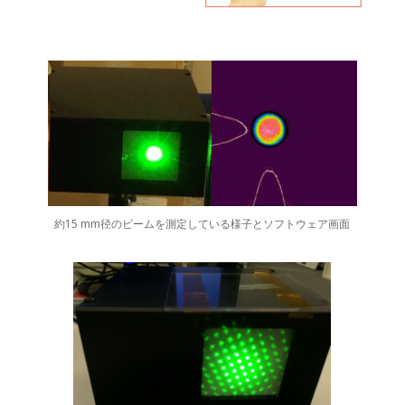
約15 mm径のビームを測定している様子とソフトウェア画面