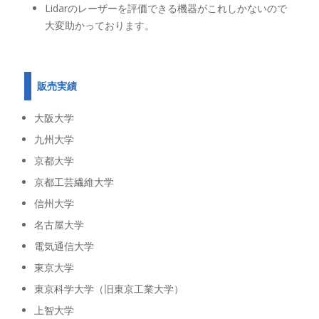
Lidarのレーザーを評価できる機器がこれしかないので
大変助かっております。
販売実績
大阪大学
九州大学
京都大学
京都工芸繊維大学
信州大学
名古屋大学
電気通信大学
東京大学
東京科学大学（旧東京工業大学）
上智大学