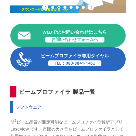
WEBでのお問い合わせはこちら
お問い合わせフォームへ
ビームプロファイラ専用ダイヤル
TEL：080-8841-1453
ビームプロファイラ 製品一覧
ソフトウェア
2
M
ビーム品質が測定可能なビームプロファイラ解析アプリ
LaseView です。市販のカメラをビームプロファイラとして