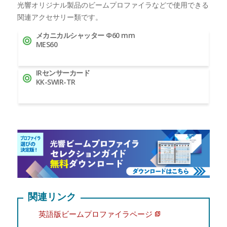
光響オリジナル製品のビームプロファイラなどで使用できる
関連アクセサリー類です。
メカニカルシャッター Φ60 mm
MES60
IRセンサーカード
KK-SWIR-TR
関連リンク
英語版ビームプロファイラページ