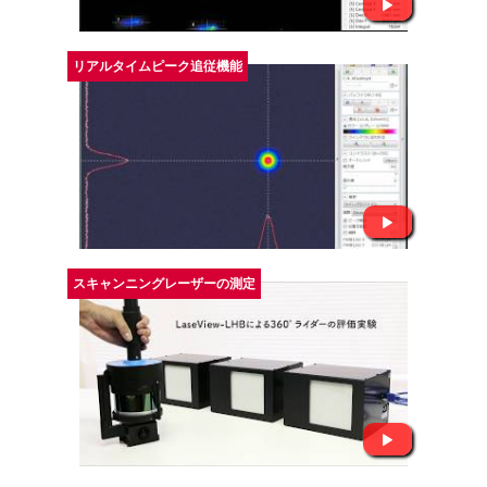
リアルタイムピーク追従機能
スキャンニングレーザーの測定