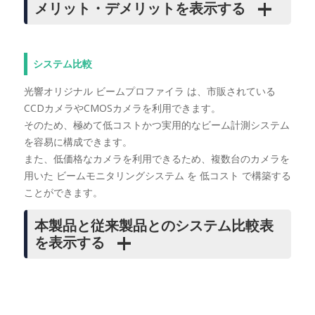
メリット・デメリットを表示する
システム比較
光響オリジナル ビームプロファイラ は、市販されている
CCDカメラやCMOSカメラを利用できます。
そのため、極めて低コストかつ実用的なビーム計測システム
を容易に構成できます。
また、低価格なカメラを利用できるため、複数台のカメラを
用いた ビームモニタリングシステム を 低コスト で構築する
ことができます。
本製品と従来製品とのシステム比較表
を表示する