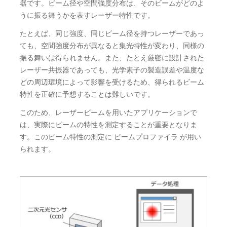
器です。ビーム径や空間強度分布は、そのビームがどのよ
うに振る舞うかを表すレーザー特性です。
たとえば、同じ強度、同じビーム径を持つレーザーであっ
ても、空間強度分布が異なると集光特性が変わり、同様の
振る舞いは得られません。また、たとえ厳密に設計された
レーザー共振器であっても、光学素子の製造誤差や温度な
どの周辺環境によって影響を受けるため、得られるビーム
特性を正確に予想することは難しいです。
このため、レーザービームを用いたアプリケーションで
は、実際にビームの特性を測定することが重要となりま
す。このビーム特性の測定に ビームプロファイラ が用い
られます。