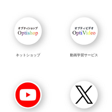
ネットショップ
動画学習サービス