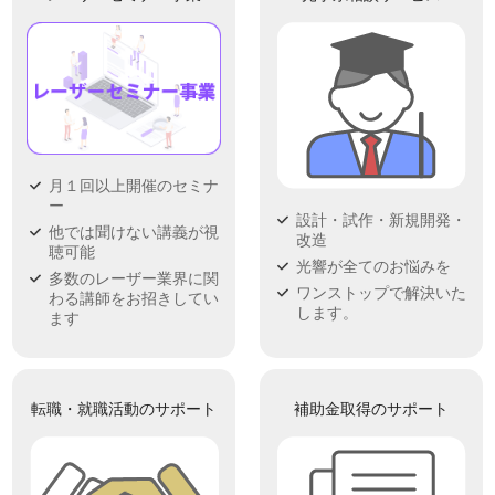
月１回以上開催のセミナ
ー
設計・試作・新規開発・
他では聞けない講義が視
改造
聴可能
光響が全てのお悩みを
多数のレーザー業界に関
ワンストップで解決いた
わる講師をお招きしてい
します。
ます
転職・就職活動のサポート
補助金取得のサポート