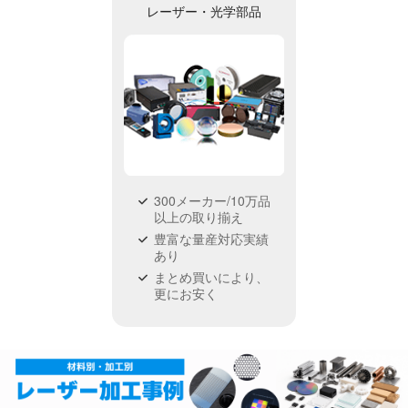
レーザー・光学部品
300メーカー/10万品
以上の取り揃え
豊富な量産対応実績
あり
まとめ買いにより、
更にお安く