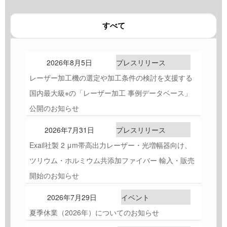
すべて
2026年8月5日
プレスリリース
レーザー加工機の選定や加工条件の検討を支援する
国内最大級※の「レーザー加工 事例データベース」
公開のお知らせ
2026年7月31日
プレスリリース
Exail社製 2 μm帯高出力レーザー・光増幅器向け、
ツリウム・ホルミウム共添加ファイバー 輸入・販売
開始のお知らせ
2026年7月29日
イベント
夏季休業（2026年）についてのお知らせ