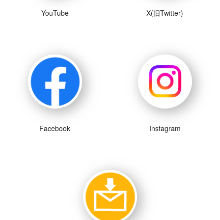
YouTube
X(旧Twitter)
Facebook
Instagram