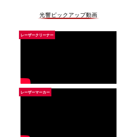
光響ピックアップ動画
レーザークリーナー
レーザーマーカー