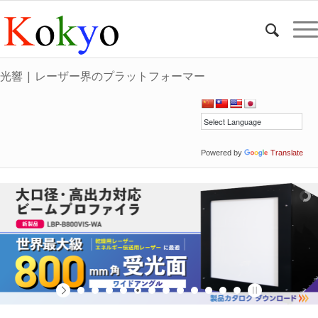
光響 | レーザー界のプラットフォーマー
Powered by
Translate