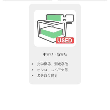
中古品・新古品
光学機器、測定器他
オシロ、スペアナ等
多数取り揃え