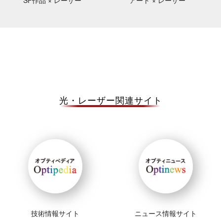
光・レーザー関連サイト
技術情報サイト
ニュース情報サイト