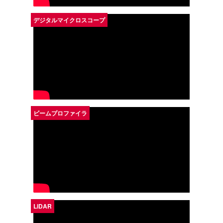
デジタルマイクロスコープ
ビームプロファイラ
LiDAR