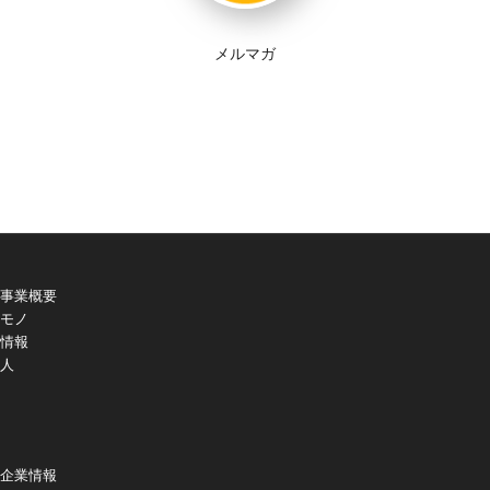
メルマガ
事業概要
モノ
情報
人
企業情報