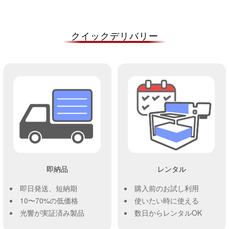
クイックデリバリー
即納品
レンタル
即日発送、短納期
購入前のお試し利用
10〜70%の低価格
使いたい時に使える
光響が実証済み製品
数日からレンタルOK