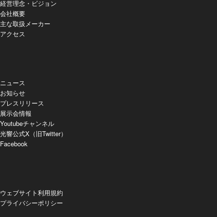
経営理念・ビジョン
会社概要
主な取扱メーカー
アクセス
ニュース
お知らせ
プレスリリース
展示会情報
Youtubeチャンネル
光響公式X（旧Twitter）
Facebook
ウェブサイト利用規約
プライバシーポリシー