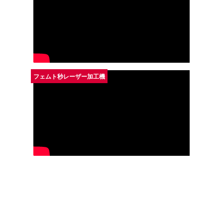
フェムト秒レーザー加工機