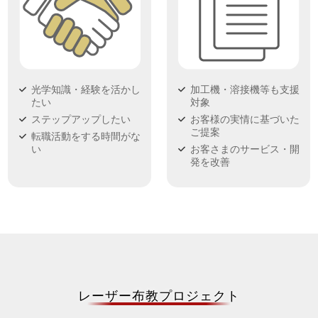
光学知識・経験を活かし
加工機・溶接機等も支援
たい
対象
ステップアップしたい
お客様の実情に基づいた
ご提案
転職活動をする時間がな
い
お客さまのサービス・開
発を改善
レーザー布教プロジェクト