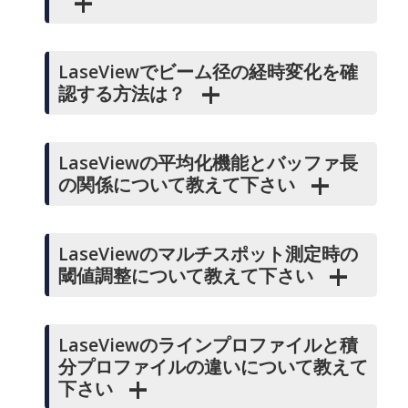
LaseViewでビーム径の経時変化を確
認する方法は？
LaseViewの平均化機能とバッファ長
の関係について教えて下さい
LaseViewのマルチスポット測定時の
閾値調整について教えて下さい
LaseViewのラインプロファイルと積
分プロファイルの違いについて教えて
下さい