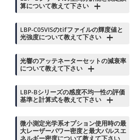
算について教えて下さい
LBP-C05VISのtifファイルの輝度値と
光強度について教えて下さい
光響のアッテネーターセットの減衰率
について教えて下さい
LBP-Bシリーズの感度不均一性の評価
基準と計算式を教えて下さい
微小測定光学系オプション使用時の最
大レーザーパワー密度と最大パルスエ
ネルギー密度について教えて下さい