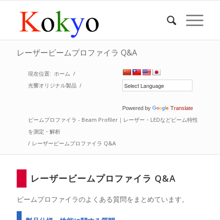
レーザービームプロファイラ Q&A
現在位置:
ホーム
/
光響オリジナル製品
/
Powered by
Translate
ビームプロファイラ - Beam Profiler｜レーザー・LEDなどビーム特性
を測定・解析
/
レーザービームプロファイラ Q&A
レーザービームプロファイラ Q&A
ビームプロファイラのよくある質問をまとめています。