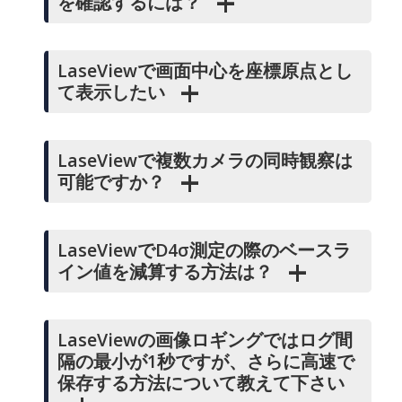
を確認するには？
LaseViewで画面中心を座標原点とし
て表示したい
LaseViewで複数カメラの同時観察は
可能ですか？
LaseViewでD4σ測定の際のベースラ
イン値を減算する方法は？
LaseViewの画像ロギングではログ間
隔の最小が1秒ですが、さらに高速で
保存する方法について教えて下さい