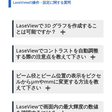
LaseViewの操作・設定に関する質問
LaseViewで 3D グラフを作成するこ
とは可能ですか？
LaseViewでコントラストを自動調整
する際の注意点を教えて下さい
ビーム径とビーム位置の表示をピクセ
ルからμmやmmに変更する方法を教
えて下さい
LaseViewで画面内の最大輝度の数値