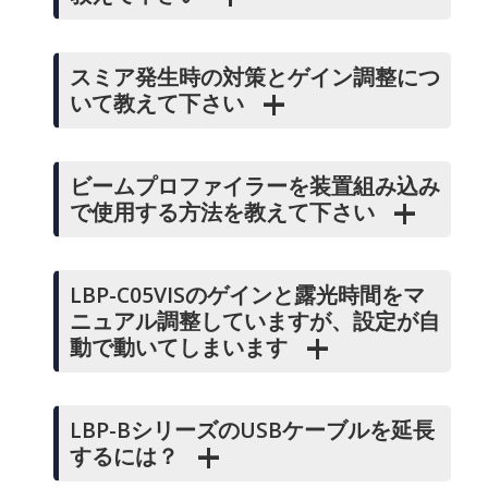
スミア発生時の対策とゲイン調整につ
いて教えて下さい
ビームプロファイラーを装置組み込み
で使用する方法を教えて下さい
LBP-C05VISのゲインと露光時間をマ
ニュアル調整していますが、設定が自
動で動いてしまいます
LBP-BシリーズのUSBケーブルを延長
するには？