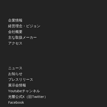
企業情報
経営理念・ビジョン
会社概要
主な取扱メーカー
アクセス
ニュース
お知らせ
プレスリリース
展示会情報
Youtubeチャンネル
光響公式X（旧Twitter）
Facebook