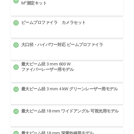
M²測定キット
ビームプロファイラ カメラセット
大口径・ハイパワー対応 ビームプロファイラ
最大ビーム径 3 mm 600 W
ファイバーレーザー用モデル
最大ビーム径 3 mm 4 kW グリーンレーザー用モデル
最大ビーム径 18 mm ワイドアングル 可視光用モデル
最大ビーム径 18 mm 深紫外線用モデル