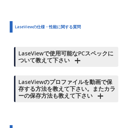
LaseViewの仕様・性能に関する質問
LaseViewで使用可能なPCスペックに
ついて教えて下さい
LaseViewのプロファイルを動画で保
存する方法を教えて下さい。またカラ
ーの保存方法も教えて下さい