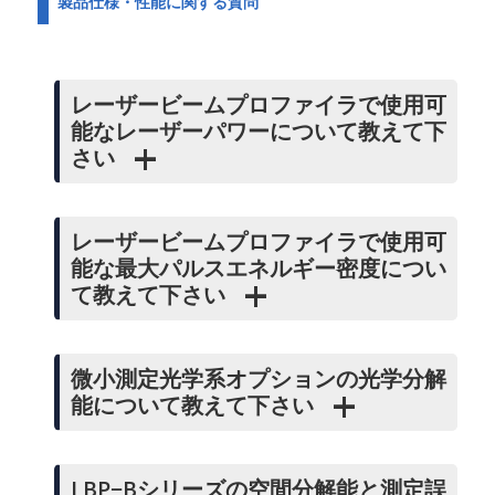
製品仕様・性能に関する質問
レーザービームプロファイラで使用可
能なレーザーパワーについて教えて下
さい
レーザービームプロファイラで使用可
能な最大パルスエネルギー密度につい
て教えて下さい
微小測定光学系オプションの光学分解
能について教えて下さい
LBP−Bシリーズの空間分解能と測定誤