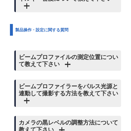
製品操作・設定に関する質問
ビームプロファイルの測定位置につい
て教えて下さい
ビームプロファイラーをパルス光源と
連動して撮影する方法を教えて下さい
カメラの黒レベルの調整方法について
教えて下さい