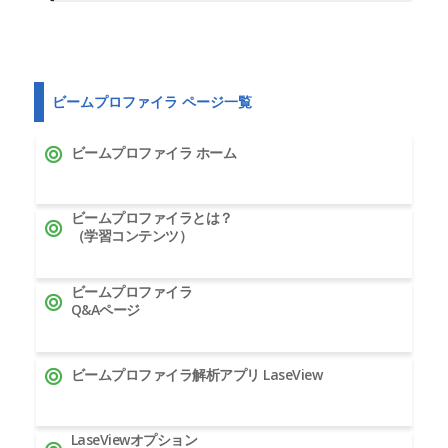
ビームプロファイラ ページ一覧
ビームプロファイラ ホーム
ビームプロファイラとは？
（学習コンテンツ）
ビームプロファイラ
Q&Aページ
ビームプロファイラ解析アプリ LaseView
LaseViewオプション