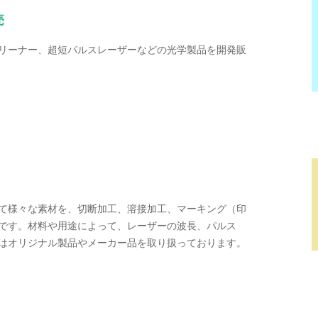
売
リーナー、超短パルスレーザーなどの光学製品を開発販
て様々な素材を、切断加工、溶接加工、マーキング（印
です。材料や用途によって、レーザーの波長、パルス
はオリジナル製品やメーカー品を取り扱っております。