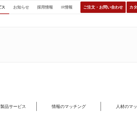
ビス
お知らせ
採用情報
IR情報
ご注文・お問い合わせ
カ
ー製品サービス
情報のマッチング
人材のマ