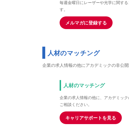
毎週金曜日にレーザーや光学に関する
す。
メルマガに登録する
人材のマッチング
企業の求人情報の他にアカデミックの非公開
人材のマッチング
企業の求人情報の他に、アカデミック
ご相談ください。
キャリアサポートを見る