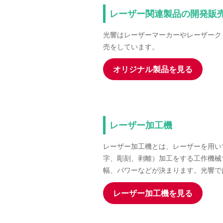
レーザー関連製品の開発販
光響はレーザーマーカーやレーザーク
売をしています。
オリジナル製品を見る
レーザー加工機
レーザー加工機とは、レーザーを用い
字、彫刻、剥離）加工をする工作機械
幅、パワーなどが決まります。光響で
レーザー加工機を見る