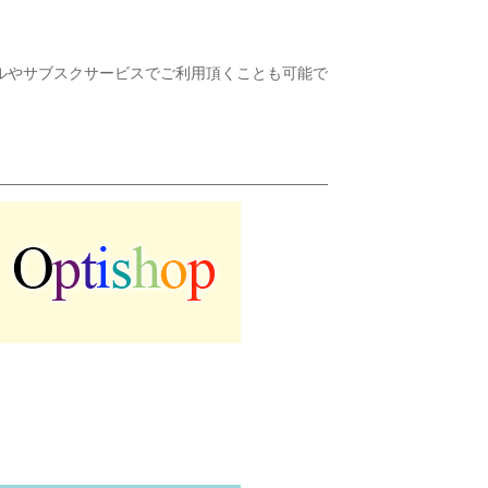
ルやサブスクサービスでご利用頂くことも可能で