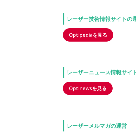
レーザー技術情報サイトの
Optipediaを見る
レーザーニュース情報サイ
Optinewsを見る
レーザーメルマガの運営