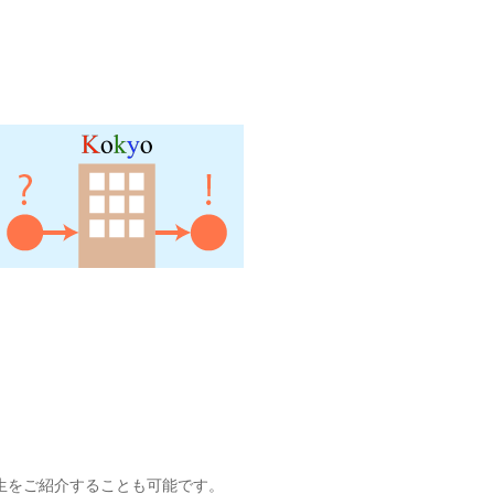
。
生をご紹介することも可能です。