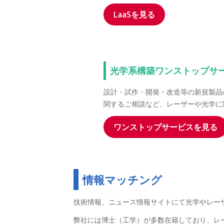
LaaSを見る
光学系構築ワンストップサ
設計・試作・開発・改造等の新規製品
関するご相談など、レーザーや光学に
ワンストップサービスを見る
情報マッチング
技術情報、ニュース情報サイトにて光学やレー
弊社には博士（工学）が多数在籍しており、レ