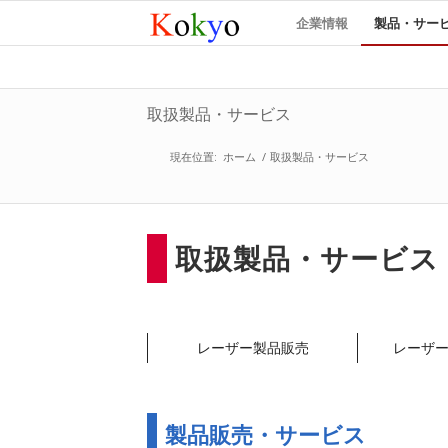
企業情報
製品・サー
取扱製品・サービス
現在位置:
ホーム
/
取扱製品・サービス
取扱製品・サービス
レーザー製品販売
レーザ
製品販売・サービス