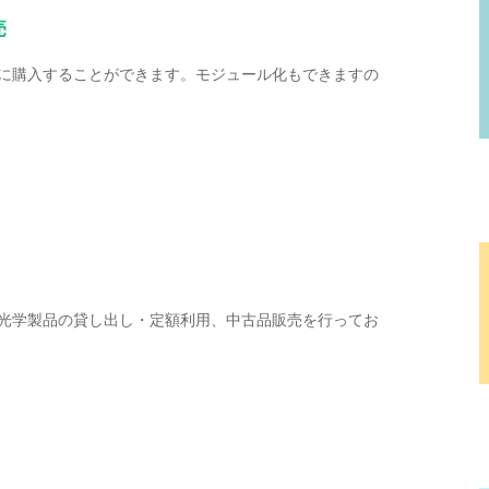
売
に購入することができます。モジュール化もできますの
光学製品の貸し出し・定額利用、中古品販売を行ってお