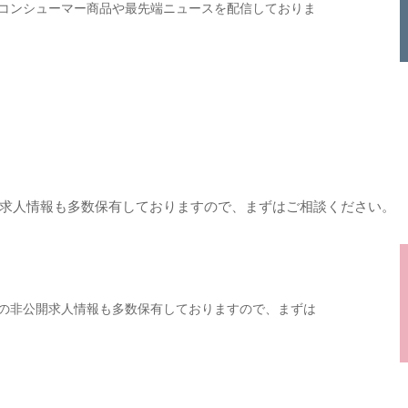
コンシューマー商品や最先端ニュースを配信しておりま
求人情報も多数保有しておりますので、まずはご相談ください。
の非公開求人情報も多数保有しておりますので、まずは