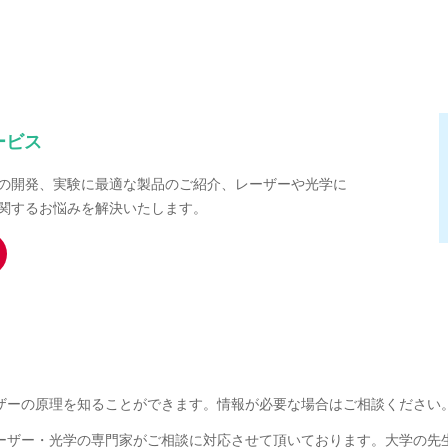
ービス
の開発、実験に最適な製品のご紹介、レーザーや光学に
関するお悩みを解決いたします。
ザーの原理を知ることができます。情報が必要な場合はご相談ください
ーザー・光学の専門家がご相談に対応させて頂いております。大学の先