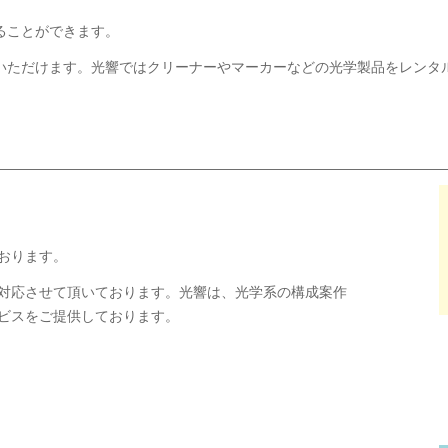
ることができます。
いただけます。光響ではクリーナーやマーカーなどの光学製品をレンタ
ております。
対応させて頂いております。光響は、光学系の構成案作
ビスをご提供しております。