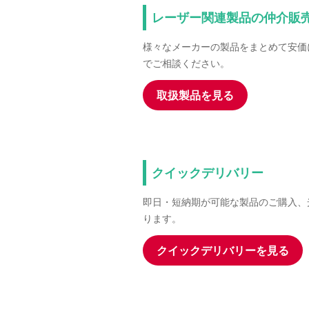
レーザー関連製品の仲介販
様々なメーカーの製品をまとめて安価
でご相談ください。
取扱製品を見る
クイックデリバリー
即日・短納期が可能な製品のご購入、
ります。
クイックデリバリーを見る