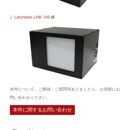
2.
LaseView-LHB-100
本件について、ご興味・ご質問等ありましたら、お気軽にお
問い合わせください。
本件に関するお問い合わせ