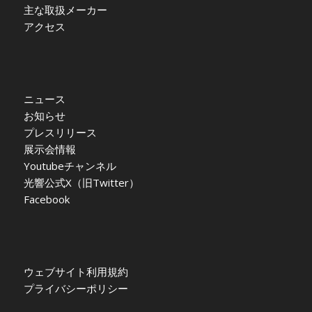
主な取扱メーカー
アクセス
ニュース
お知らせ
プレスリリース
展示会情報
Youtubeチャンネル
光響公式X（旧Twitter）
Facebook
ウェブサイト利用規約
プライバシーポリシー