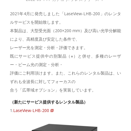
2021年4月に発売しました「LaseView-LHB-200」のレンタ
ルサービスを開始致します。
本製品は、大型受光面（200×200 mm）及び高い光学分解能
により、高精度及び安定した条件で、
レーザー光を測定・分析・評価できます。
既にサービス提供中の別製品（※）と併せ、多種のレーザ
ー・ビーム光の測定・分析・
評価にご利用頂けます。また、これらのレンタル製品は、い
ずれも全波長に対してフォーカスの
合う「広帯域オプション」を実装しています。
（新たにサービス提供するレンタル製品）
1.
LaseView-LHB-200