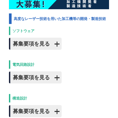
高度なレーザー技術を用いた加工機等の開発・製造技術
ソフトウェア
募集要項を見る
電気回路設計
募集要項を見る
構造設計
募集要項を見る