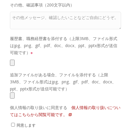
その他、確認事項（200文字以内）
履歴書、職務経歴書を添付する（上限3MB、ファイル形式
はjpg、png、gif、pdf、doc、docx、ppt、pptx形式が送信
可能です）
※
追加ファイルがある場合、ファイルを添付する（上限
3MB、ファイル形式はjpg、png、gif、pdf、doc、docx、
ppt、pptx形式が送信可能です）
個人情報の取り扱いに同意する
個人情報の取り扱いについ
てはこちらから閲覧可能です。
同意します