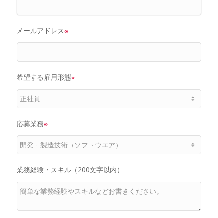
メールアドレス
※
希望する雇用形態
※
応募業務
※
業務経験・スキル（200文字以内）