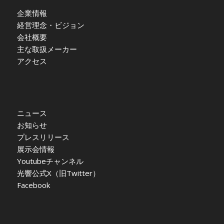
企業情報
経営理念・ビジョン
会社概要
主な取扱メーカー
アクセス
ニュース
お知らせ
プレスリリース
展示会情報
Youtubeチャンネル
光響公式X（旧Twitter）
Facebook