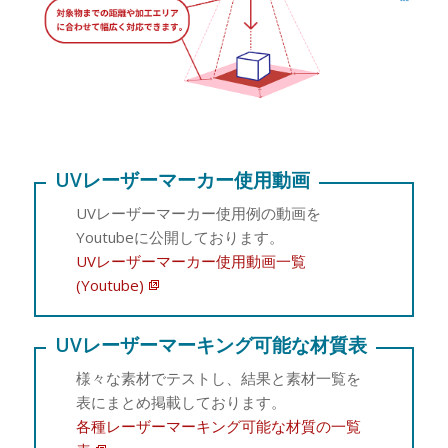
UVレーザーマーカー使用動画
UVレーザーマーカー使用例の動画を
Youtubeに公開しております。
UVレーザーマーカー使用動画一覧
(Youtube)
UVレーザーマーキング可能な材質表
様々な素材でテストし、結果と素材一覧を
表にまとめ掲載しております。
各種レーザーマーキング可能な材質の一覧