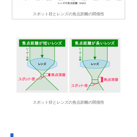
スポット径とレンズの焦点距離の関係性
スポット径とレンズの焦点距離の関係性