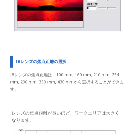
fθレンズの焦点距離の選択
fθレンズの焦点距離は、100 mm, 160 mm, 210 mm, 254
mm, 290 mm, 330 mm, 430 mmから選択することができま
す。
レンズの焦点距離が長いほど、ワークエリアは大きく
なります。