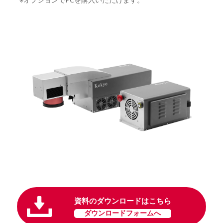
資料のダウンロードはこちら
ダウンロードフォームへ