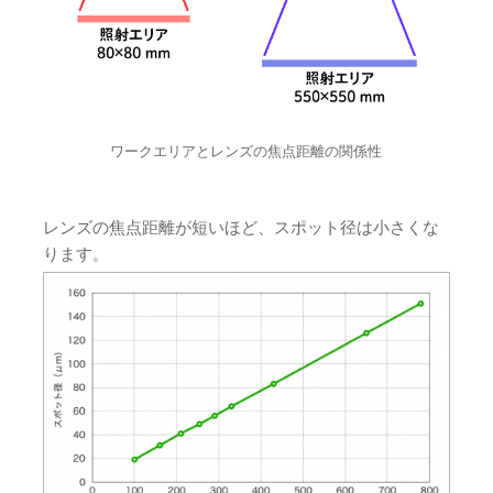
ワークエリアとレンズの焦点距離の関係性
レンズの焦点距離が短いほど、スポット径は小さくな
ります。