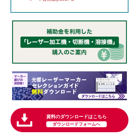
資料のダウンロードはこちら
ダウンロードフォームへ