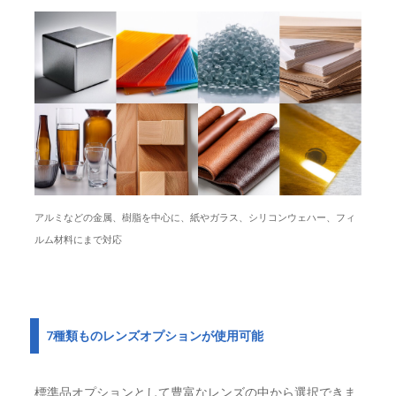
アルミなどの金属、樹脂を中心に、紙やガラス、シリコンウェハー、フィ
ルム材料にまで対応
7種類ものレンズオプションが使用可能
標準品オプションとして豊富なレンズの中から選択できま