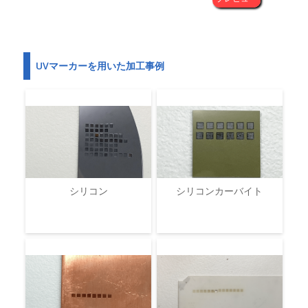
UVマーカーを用いた加工事例
シリコン
シリコンカーバイト