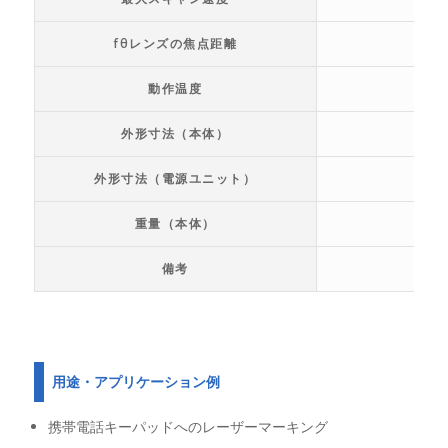
fθレンズの焦点距離
動作温度
外形寸法（本体）
外形寸法（電源ユニット）
重量（本体）
備考
用途・アプリケーション例
携帯電話キーパッドへのレーザーマーキング