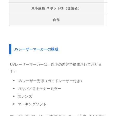
最小線幅 スポット径（理論値）
自作
UVレーザーマーカーの構成
UVレーザーマーカーは、以下の内容で構成されておりま
す。
UVレーザー光源（ガイドレーザー付き）
ガルバノスキャナーミラー
fθレンズ
マーキングソフト