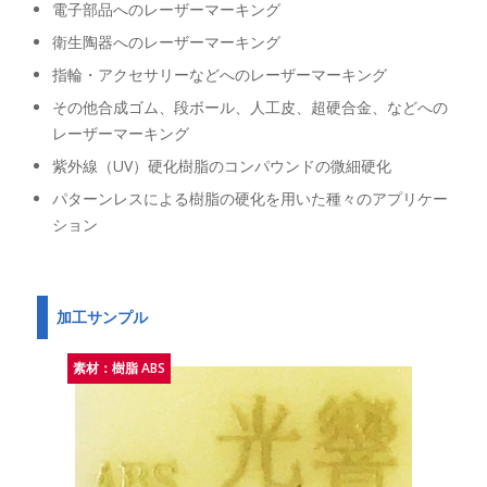
電子部品へのレーザーマーキング
衛生陶器へのレーザーマーキング
指輪・アクセサリーなどへのレーザーマーキング
その他合成ゴム、段ボール、人工皮、超硬合金、などへの
レーザーマーキング
紫外線（UV）硬化樹脂のコンパウンドの微細硬化
パターンレスによる樹脂の硬化を用いた種々のアプリケー
ション
加工サンプル
素材：樹脂 ABS