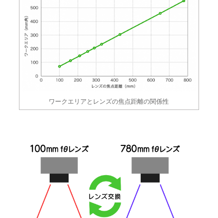
ワークエリアとレンズの焦点距離の関係性