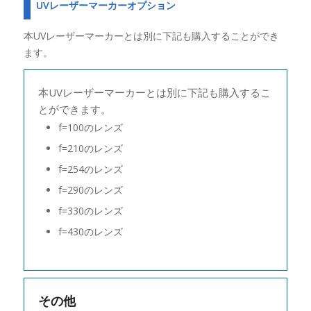
UVレーザーマーカーオプション
本UVレーザーマーカーとは別に下記も購入することができ
ます。
本UVレーザーマーカーとは別に下記も購入するこ
とができます。
f=100のレンズ
f=210のレンズ
f=254のレンズ
f=290のレンズ
f=330のレンズ
f=430のレンズ
その他