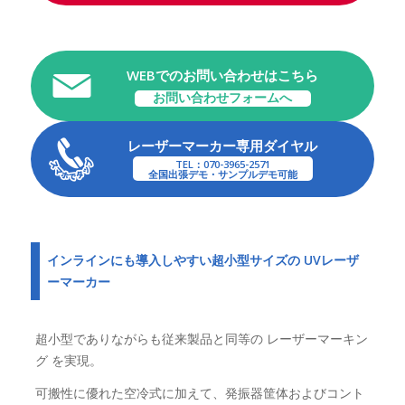
WEBでのお問い合わせはこちら
お問い合わせフォームへ
レーザーマーカー専用ダイヤル
TEL：070-3965-2571
全国出張デモ・サンプルデモ可能
インラインにも導入しやすい超小型サイズの UVレーザ
ーマーカー
超小型でありながらも従来製品と同等の レーザーマーキン
グ を実現。
可搬性に優れた空冷式に加えて、発振器筐体およびコント