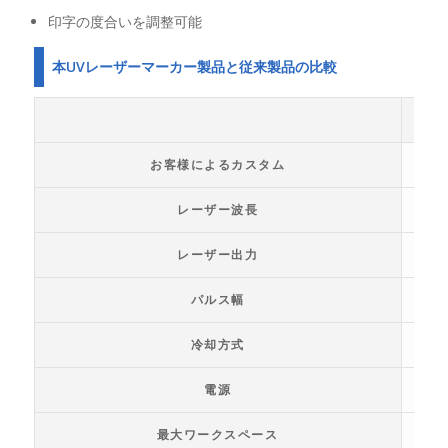
印字の度合いを調整可能
本UVレーザーマーカー製品と従来製品の比較
お客様によるカスタム
レーザー波長
レーザー出力
パルス幅
冷却方式
電源
最大ワークスペース