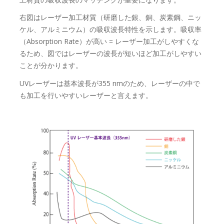
右図はレーザー加工材質（研磨した銀、銅、炭素鋼、ニッ
ケル、アルミニウム）の吸収波長特性を示します。吸収率
（Absorption Rate）が高い = レーザー加工がしやすくな
るため、図ではレーザーの波長が短いほど加工がしやすい
ことが分かります。
UVレーザーは基本波長が355 nmのため、レーザーの中で
も加工を行いやすいレーザーと言えます。