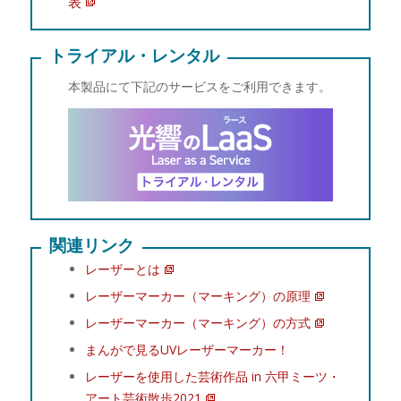
表
トライアル・レンタル
本製品にて下記のサービスをご利用できます。
関連リンク
レーザーとは
レーザーマーカー（マーキング）の原理
レーザーマーカー（マーキング）の方式
まんがで見るUVレーザーマーカー！
レーザーを使用した芸術作品 in 六甲ミーツ・
アート芸術散歩2021