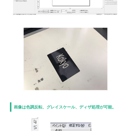
画像は色調反転、グレイスケール、ディザ処理が可能。