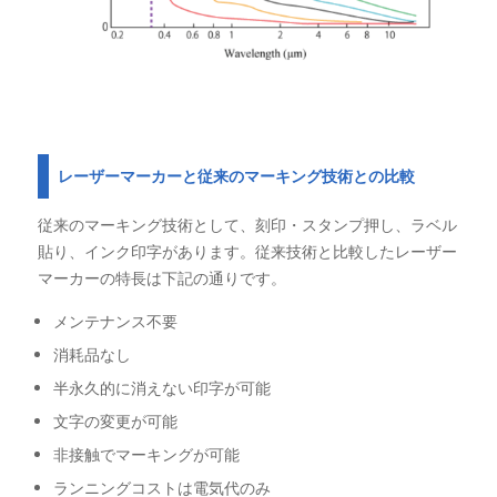
レーザーマーカーと従来のマーキング技術との比較
従来のマーキング技術として、刻印・スタンプ押し、ラベル
貼り、インク印字があります。従来技術と比較したレーザー
マーカーの特長は下記の通りです。
メンテナンス不要
消耗品なし
半永久的に消えない印字が可能
文字の変更が可能
非接触でマーキングが可能
ランニングコストは電気代のみ