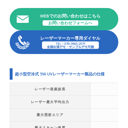
WEBでのお問い合わせはこちら
お問い合わせフォームへ
レーザーマーカー専用ダイヤル
TEL：070-3965-2571
全国出張デモ・サンプルデモ可能
超小型空冷式 5W UVレーザーマーカー製品の仕様
レーザー発振波長
レーザー最大平均出力
最大照射エリア
最大スキャン速度