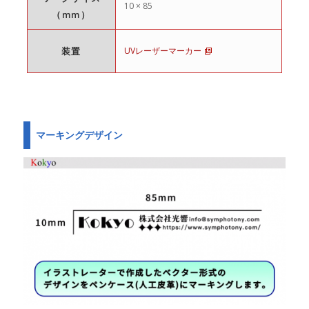
10 × 85
（mm）
装置
UVレーザーマーカー
マーキングデザイン