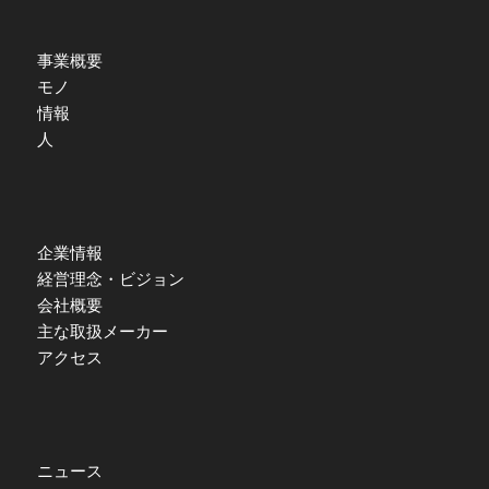
事業概要
モノ
情報
人
企業情報
経営理念・ビジョン
会社概要
主な取扱メーカー
アクセス
ニュース