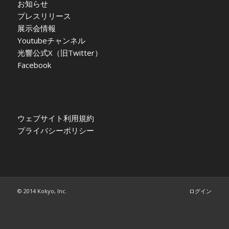
お知らせ
プレスリリース
展示会情報
Youtubeチャンネル
光響公式X（旧Twitter）
Facebook
ウェブサイト利用規約
プライバシーポリシー
© 2014 Kokyo, Inc.
ログイン