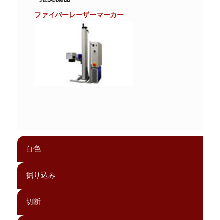
ファイバーレーザーマーカー
白色
掘り込み
切断