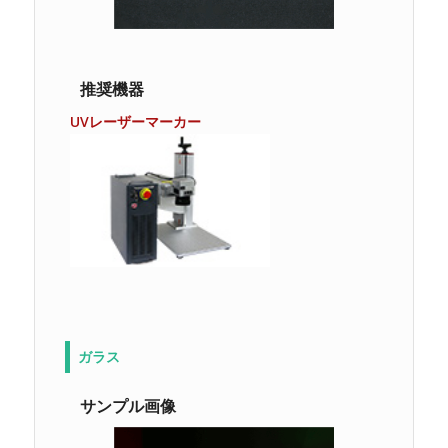
推奨機器
UVレーザーマーカー
ガラス
サンプル画像