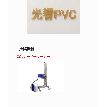
推奨機器
CO
レーザーマーカー
2