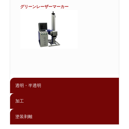
グリーンレーザーマーカー
透明・半透明
加工
塗装剥離