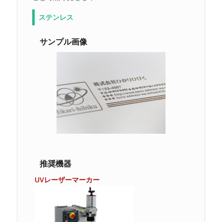
ステンレス
サンプル画像
推奨機器
UVレーザーマーカー