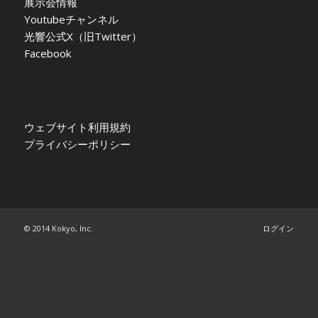
展示会情報
Youtubeチャンネル
光響公式X（旧Twitter）
Facebook
ウェブサイト利用規約
プライバシーポリシー
© 2014 Kokyo, Inc.
ログイン