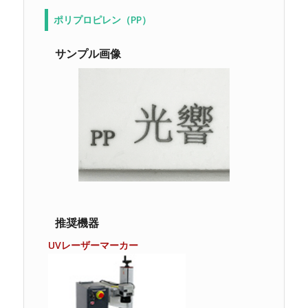
ポリプロピレン（PP）
サンプル画像
推奨機器
UVレーザーマーカー