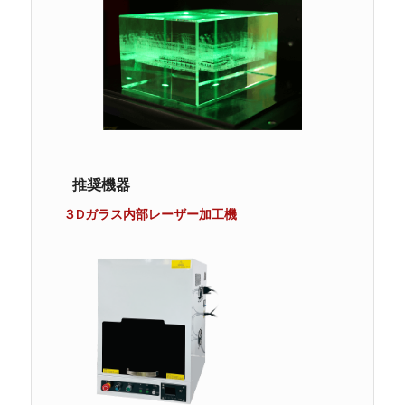
推奨機器
３Dガラス内部レーザー加工機