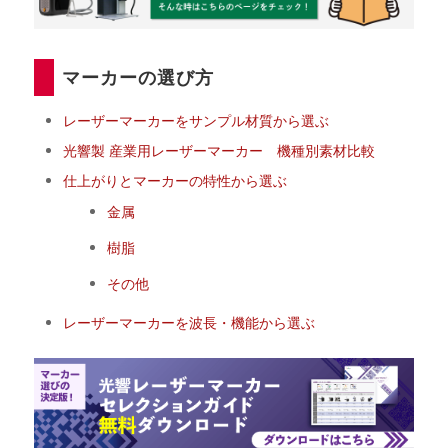
マーカーの選び方
レーザーマーカーをサンプル材質から選ぶ
光響製 産業用レーザーマーカー 機種別素材比較
仕上がりとマーカーの特性から選ぶ
金属
樹脂
その他
レーザーマーカーを波長・機能から選ぶ