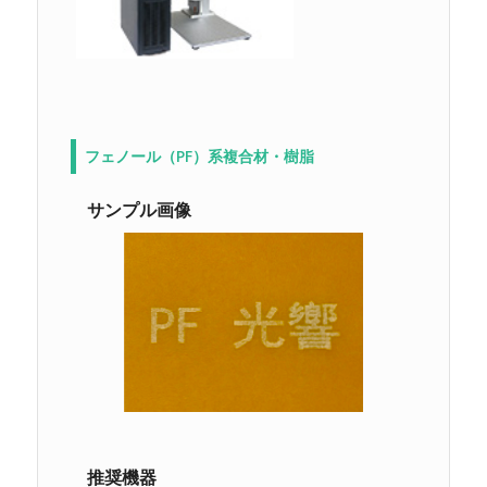
フェノール（PF）系複合材・樹脂
サンプル画像
推奨機器