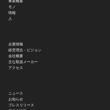
事業概要
モノ
情報
人
企業情報
経営理念・ビジョン
会社概要
主な取扱メーカー
アクセス
ニュース
お知らせ
プレスリリース