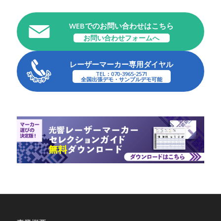
WEBでのお問い合わせはこちら
お問い合わせフォームへ
レーザーマーカー専用ダイヤル
TEL：070-3965-2571
全国出張デモ・サンプルデモ可能