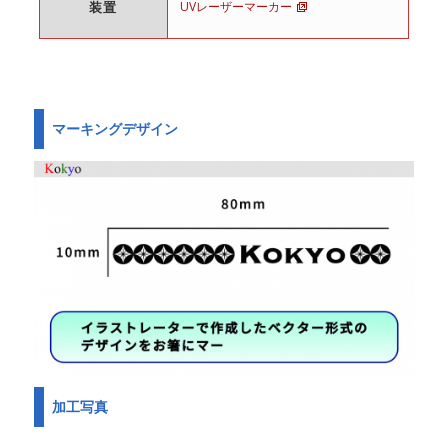
装置
UVレーザーマーカー
マーキングデザイン
加工写真