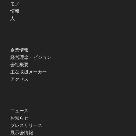
モノ
情報
人
企業情報
経営理念・ビジョン
会社概要
主な取扱メーカー
アクセス
ニュース
お知らせ
プレスリリース
展示会情報