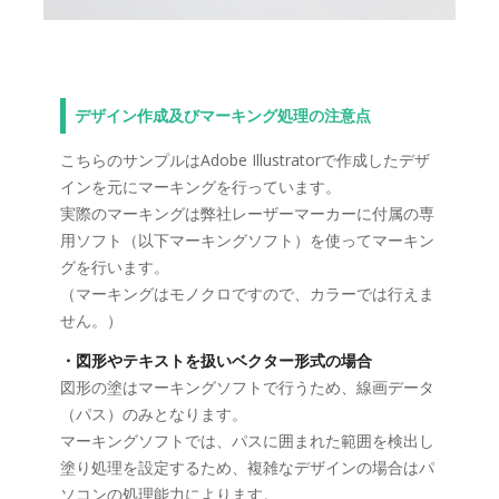
デザイン作成及びマーキング処理の注意点
こちらのサンプルはAdobe Illustratorで作成したデザ
インを元にマーキングを行っています。
実際のマーキングは弊社レーザーマーカーに付属の専
用ソフト（以下マーキングソフト）を使ってマーキン
グを行います。
（マーキングはモノクロですので、カラーでは行えま
せん。）
・図形やテキストを扱いベクター形式の場合
図形の塗はマーキングソフトで行うため、線画データ
（パス）のみとなります。
マーキングソフトでは、パスに囲まれた範囲を検出し
塗り処理を設定するため、複雑なデザインの場合はパ
ソコンの処理能力によります。