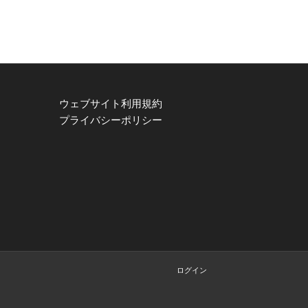
ウェブサイト利用規約
プライバシーポリシー
ログイン