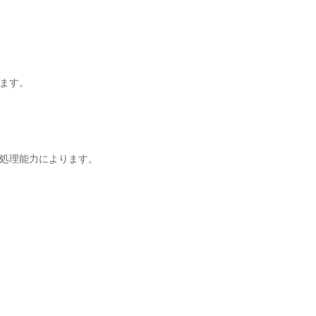
ます。
処理能力によります。