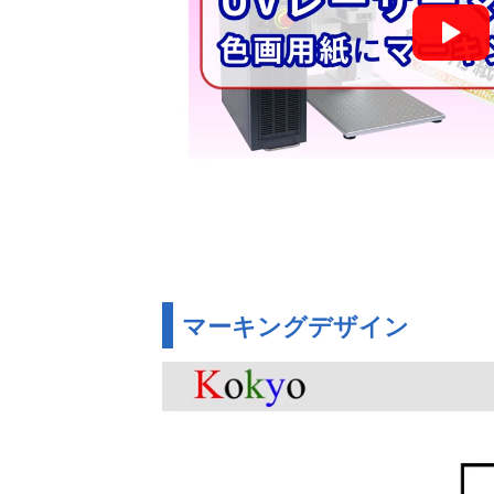
マーキングデザイン