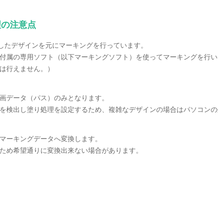
理の注意点
orで作成したデザインを元にマーキングを行っています。
付属の専用ソフト（以下マーキングソフト）を使ってマーキングを行い
は行えません。）
画データ（パス）のみとなります。
を検出し塗り処理を設定するため、複雑なデザインの場合はパソコンの
マーキングデータへ変換します。
ため希望通りに変換出来ない場合があります。