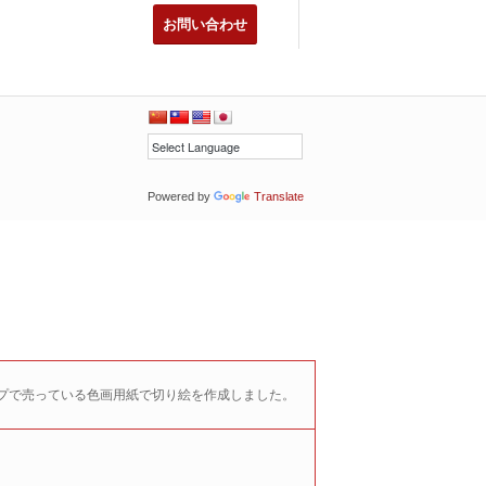
お問い合わせ
Powered by
Translate
ップで売っている色画用紙で切り絵を作成しました。