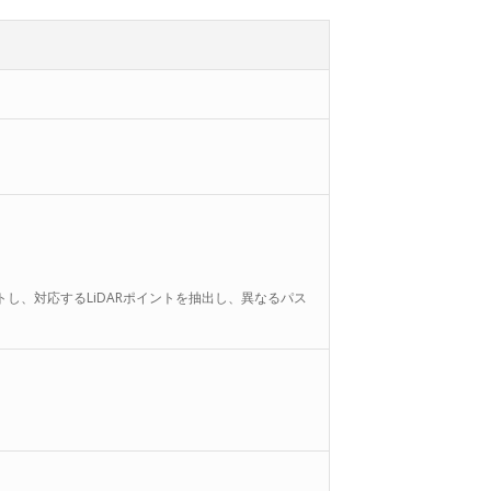
し、対応するLiDARポイントを抽出し、異なるパス