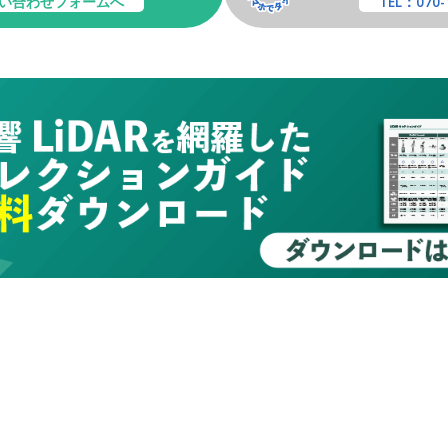
い合わせフォームへ
TEL：070-