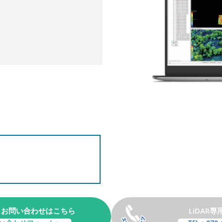
・お問い合わせはこちら
LiDAR