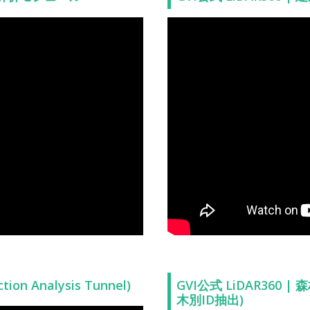
on Analysis Tunnel)
GVI公式 LiDAR360 | 森
木別ID抽出)