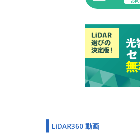
お問
LiDAR360 動画