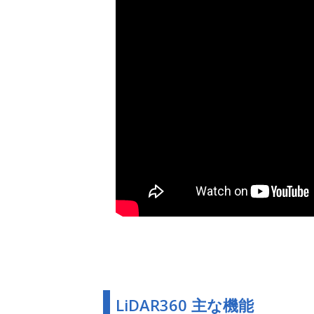
LiDAR360 主な機能