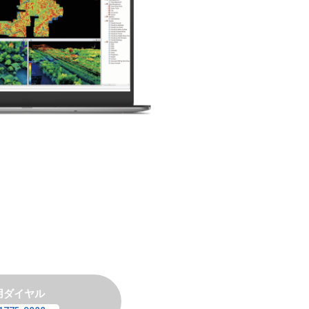
専用ダイヤル