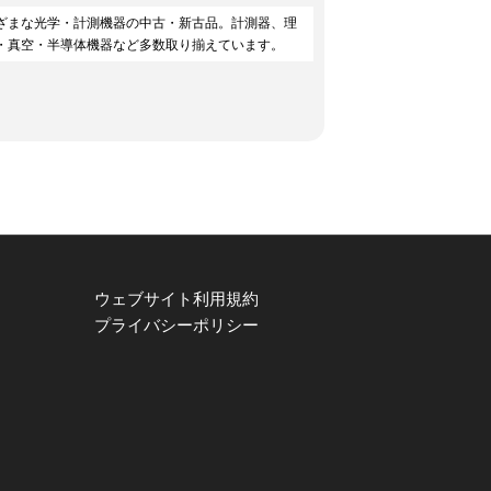
ざまな光学・計測機器の中古・新古品。計測器、理
・真空・半導体機器など多数取り揃えています。
ウェブサイト利用規約
プライバシーポリシー