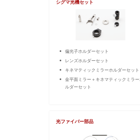
シグマ光機セット
偏光子ホルダーセット
レンズホルダーセット
キネマティックミラーホルダーセット
金平面ミラー＋キネマティックミラー
ルダーセット
光ファイバー部品