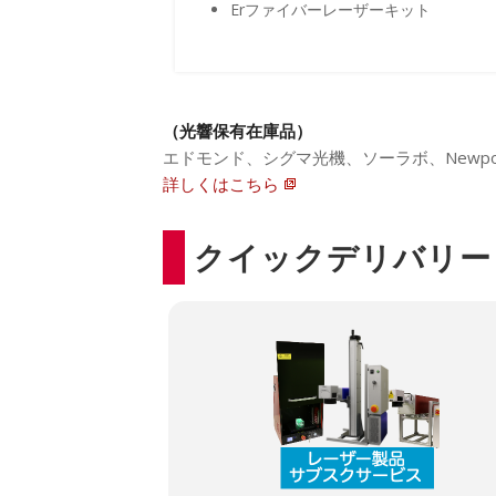
Erファイバーレーザーキット
（光響保有在庫品）
エドモンド、シグマ光機、ソーラボ、Newp
詳しくはこちら
クイックデリバリー