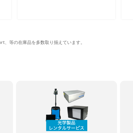
ort、等の在庫品を多数取り揃えています。