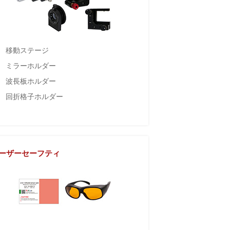
移動ステージ
ミラーホルダー
波長板ホルダー
回折格子ホルダー
ーザーセーフティ