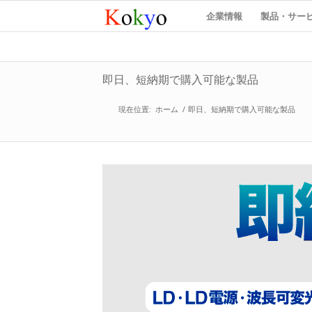
企業情報
製品・サー
即日、短納期で購入可能な製品
現在位置:
ホーム
/
即日、短納期で購入可能な製品