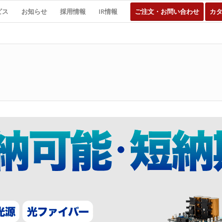
ビス
お知らせ
採用情報
IR情報
ご注文・お問い合わせ
カ