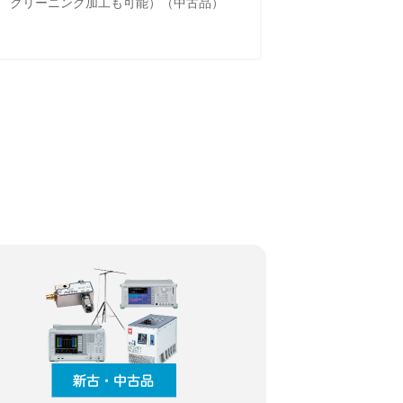
クリーニング加工も可能）（中古品）