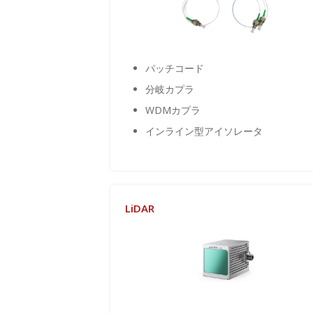
パッチコード
分岐カプラ
WDMカプラ
インライン型アイソレータ
LiDAR