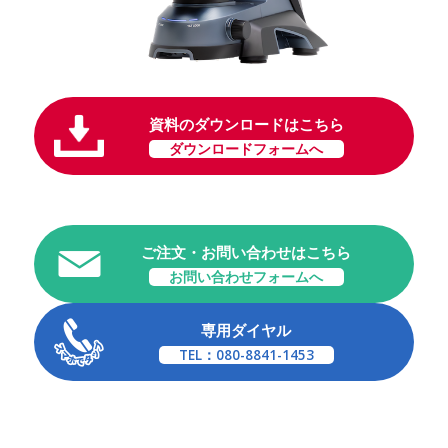
資料のダウンロードはこちら
ダウンロードフォームへ
ご注文・お問い合わせはこちら
お問い合わせフォームへ
専用ダイヤル
TEL：080-8841-1453