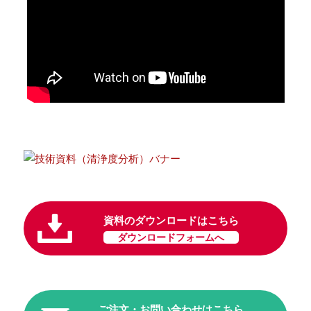
資料のダウンロードはこちら
ダウンロードフォームへ
ご注文・お問い合わせはこちら