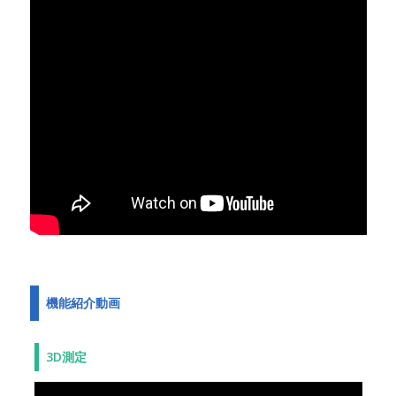
機能紹介動画
3D測定