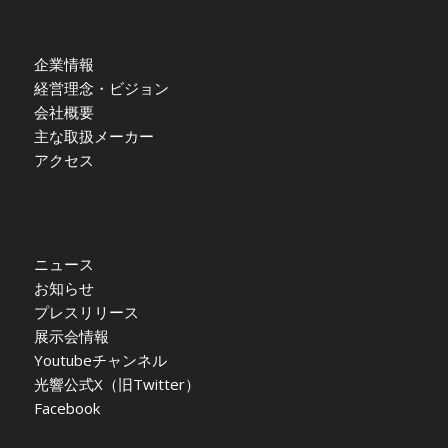
企業情報
経営理念・ビジョン
会社概要
主な取扱メーカー
アクセス
ニュース
お知らせ
プレスリリース
展示会情報
Youtubeチャンネル
光響公式X（旧Twitter）
Facebook