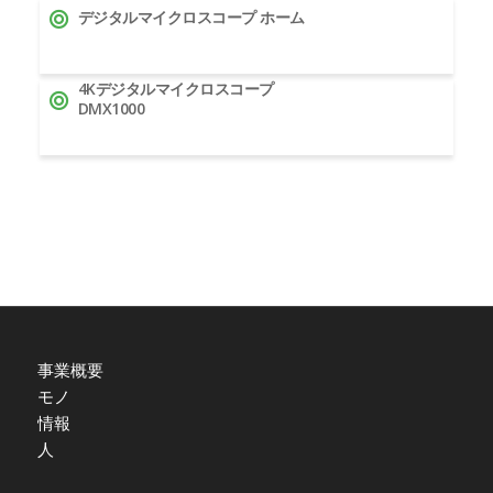
デジタルマイクロスコープ ホーム
4Kデジタルマイクロスコープ
DMX1000
事業概要
モノ
情報
人