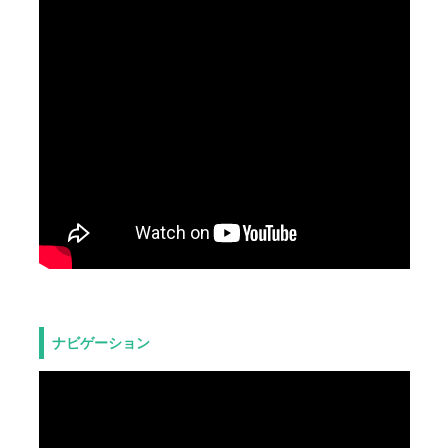
ナビゲーション