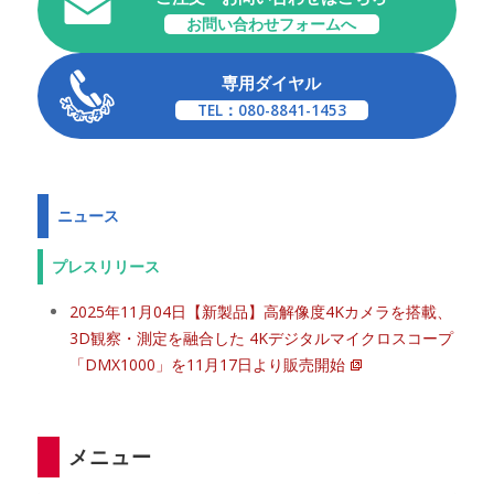
お問い合わせフォームへ
専用ダイヤル
TEL：080-8841-1453
ニュース
プレスリリース
2025年11月04日【新製品】高解像度4Kカメラを搭載、
3D観察・測定を融合した 4Kデジタルマイクロスコープ
「DMX1000」を11月17日より販売開始
メニュー