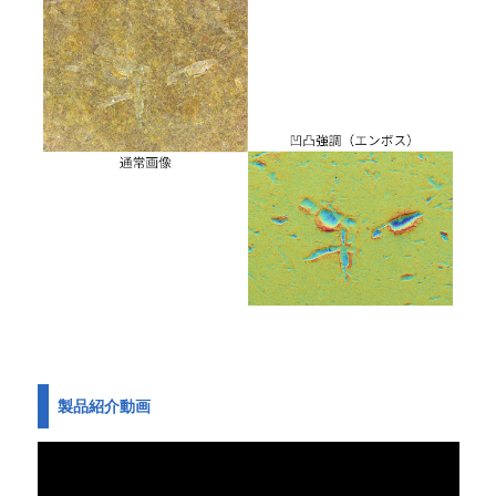
製品紹介動画