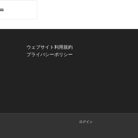
ウェブサイト利用規約
プライバシーポリシー
ログイン