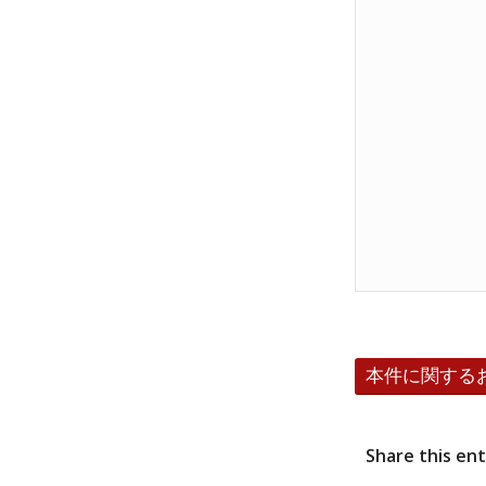
本件に関する
Share this en