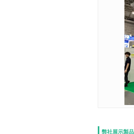
弊社展示製品