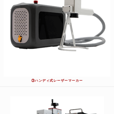
③ハンディ式レーザーマーカー