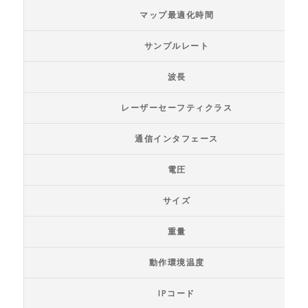
マップ最適化時間
サンプルレート
波長
レーザーセーフティクラス
通信インタフェース
電圧
サイズ
重量
動作環境温度
IPコード