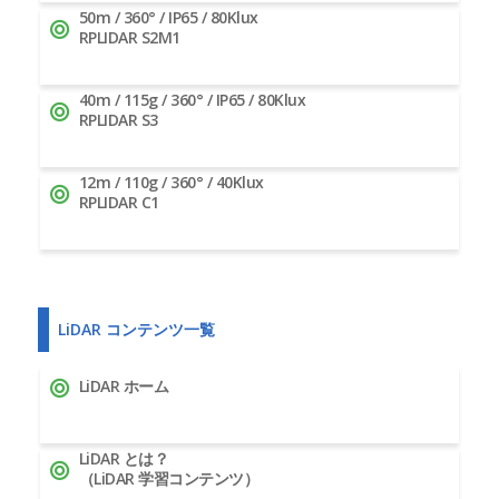
50m / 360° / IP65 / 80Klux
RPLIDAR S2M1
40m / 115g / 360° / IP65 / 80Klux
RPLIDAR S3
12m / 110g / 360° / 40Klux
RPLIDAR C1
LiDAR コンテンツ一覧
LiDAR ホーム
LiDAR とは？
（LiDAR 学習コンテンツ）