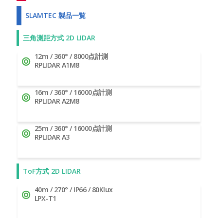
SLAMTEC 製品一覧
三角測距方式 2D LIDAR
12m / 360° / 8000点計測
RPLIDAR A1M8
16m / 360° / 16000点計測
RPLIDAR A2M8
25m / 360° / 16000点計測
RPLIDAR A3
ToF方式 2D LIDAR
40m / 270° / IP66 / 80Klux
LPX-T1