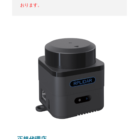
おります。