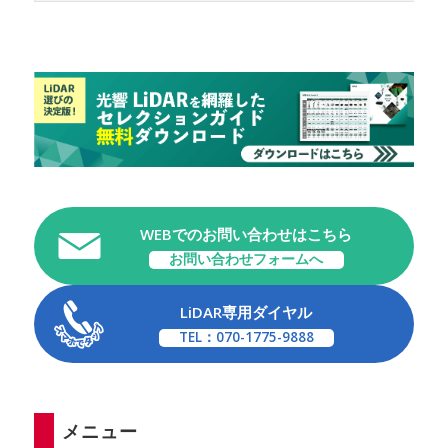
WEBでのお問い合わせはこちら
お問い合わせフォームへ
LiDAR専用ダイヤル
TEL：070-1775-9888
メニュー