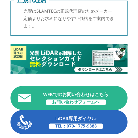
正規代理店
光響はSLAMTECの正規代理店のためメーカー
定価よりお求めになりやすい価格をご案内でき
ます。
WEBでのお問い合わせはこちら
お問い合わせフォームへ
LiDAR専用ダイヤル
TEL：070-1775-9888