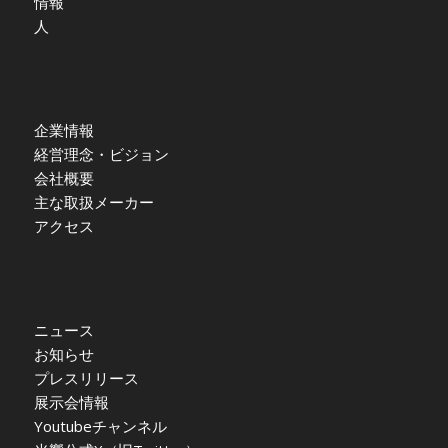
情報
人
企業情報
経営理念・ビジョン
会社概要
主な取扱メーカー
アクセス
ニュース
お知らせ
プレスリリース
展示会情報
Youtubeチャンネル