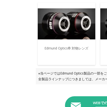
Edmund Optics® 対物レンズ
※当ページではEdmund Optics製品の一部
全製品ラインナップにつきましては、メーカ
WEBで