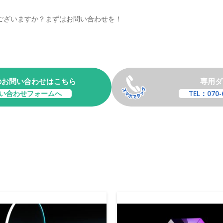
ございますか？まずはお問い合わせを！
のお問い合わせはこちら
専用ダ
い合わせフォームへ
TEL：070-