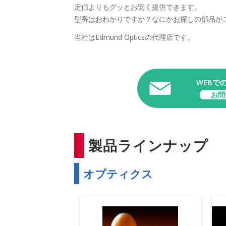
定価よりもグッとお安く提供できます。
型番はおわかりですか？なにかお探しの部品が
当社はEdmund Opticsの代理店です。
WEBで
お問
製品ラインナップ
オプティクス