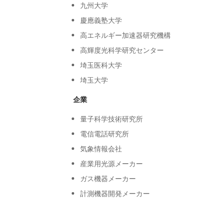
九州大学
慶應義塾大学
高エネルギー加速器研究機構
高輝度光科学研究センター
埼玉医科大学
埼玉大学
企業
量子科学技術研究所
電信電話研究所
気象情報会社
産業用光源メーカー
ガス機器メーカー
計測機器開発メーカー