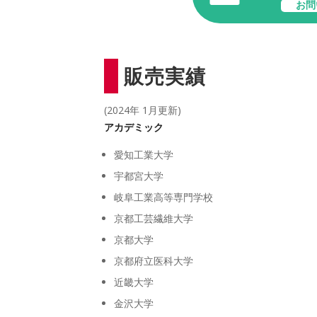
お問
販売実績
(2024年 1月更新)
アカデミック
愛知工業大学
宇都宮大学
岐阜工業高等専門学校
京都工芸繊維大学
京都大学
京都府立医科大学
近畿大学
金沢大学