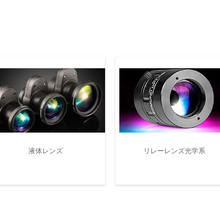
液体レンズ
リレーレンズ光学系