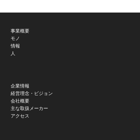
事業概要
モノ
情報
人
企業情報
経営理念・ビジョン
会社概要
主な取扱メーカー
アクセス