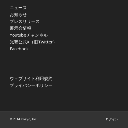
ニュース
お知らせ
プレスリリース
展示会情報
Youtubeチャンネル
光響公式X（旧Twitter）
Facebook
ウェブサイト利用規約
プライバシーポリシー
© 2014 Kokyo, Inc.
ログイン