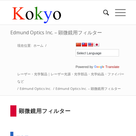
Edmund Optics Inc. – 顕微鏡用フィルター
現在位置:
ホーム
/
Powered by
Translate
レーザー・光学製品｜レーザー光源・光学部品・光学結晶・ファイバー
など
/
Edmund Optics Inc.
/
Edmund Optics Inc. – 顕微鏡用フィルター
顕微鏡用フィルター