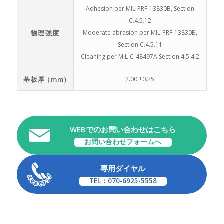
Adhesion per MIL-PRF-13830B, Section
C.4.5.12
物理強度
Moderate abrasion per MIL-PRF-13830B,
Section C.4.5.11
Cleaning per MIL-C-48497A Section 4.5.4.2
基板厚 (mm)
2.00 ±0.25
WEBでのお問い合わせはこちら
お問い合わせフォームへ
専用ダイヤル
TEL：070-6925-5558