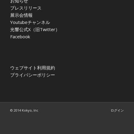
お知らせ
プレスリリース
展示会情報
Youtubeチャンネル
光響公式X（旧Twitter）
Facebook
ウェブサイト利用規約
プライバシーポリシー
© 2014 Kokyo, Inc.
ログイン