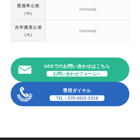
透過率公差
(nominal)
(%)
光学濃度公差
(nominal)
(%)
WEBでのお問い合わせはこちら
お問い合わせフォームへ
専用ダイヤル
TEL：070-6925-5558