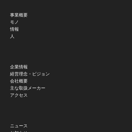
事業概要
モノ
情報
人
企業情報
経営理念・ビジョン
会社概要
主な取扱メーカー
アクセス
ニュース