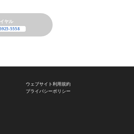
イヤル
6925-5558
ウェブサイト利用規約
プライバシーポリシー