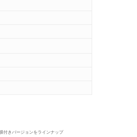
膜付きバージョンをラインナップ