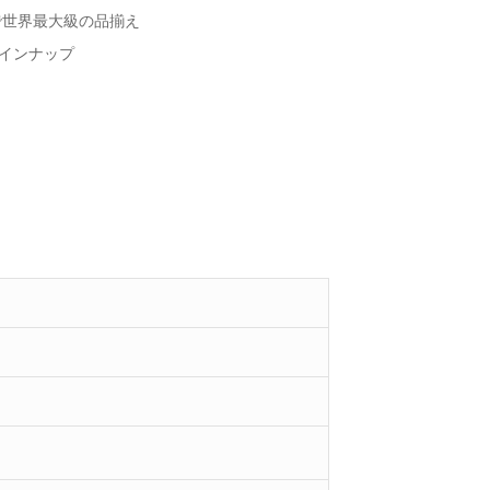
ウで世界最大級の品揃え
ラインナップ