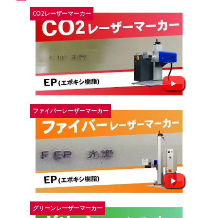
CO2レーザーマーカー
ファイバーレーザーマーカー
グリーンレーザーマーカー