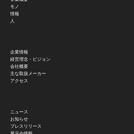
モノ
情報
人
企業情報
経営理念・ビジョン
会社概要
主な取扱メーカー
アクセス
ニュース
お知らせ
プレスリリース
展示会情報