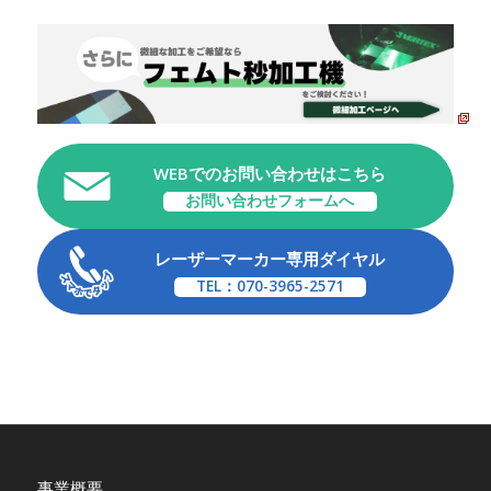
WEBでのお問い合わせはこちら
お問い合わせフォームへ
レーザーマーカー専用ダイヤル
TEL：070-3965-2571
事業概要