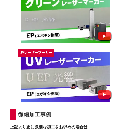
UVレーザーマーカー
微細加工事例
上記より更に微細な加工をお求めの場合は