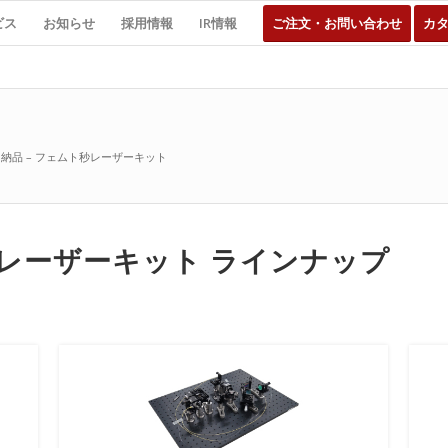
ビス
お知らせ
採用情報
IR情報
ご注文・お問い合わせ
カ
納品 – フェムト秒レーザーキット
秒レーザーキット ラインナップ