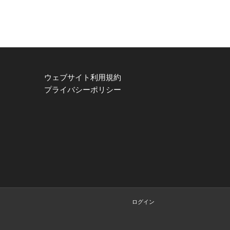
ウェブサイト利用規約
プライバシーポリシー
ログイン