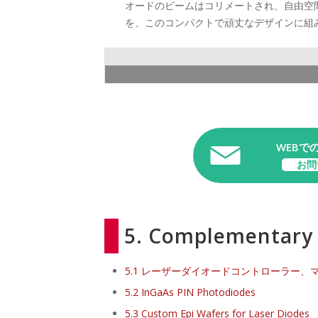
オードのビームはコリメートされ、自由空間
を、このコンパクトで頑丈なデザインに組
WEBで
お問
5. Complementary
5.1 レーザーダイオードコントローラー、
5.2 InGaAs PIN Photodiodes
5.3 Custom Epi Wafers for Laser Diodes