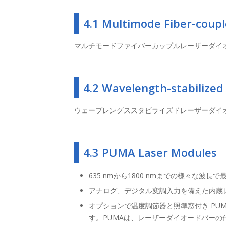
4.1 Multimode Fiber-coupl
マルチモードファイバーカップルレーザーダイ
4.2 Wavelength-stabilized
ウェーブレングススタビライズドレーザーダイオード (1
4.3 PUMA Laser Modules
635 nmから1800 nmまでの様々な波長
アナログ、デジタル変調入力を備えた内蔵
オプションで温度調節器と照準窓付き P
す。PUMAは、レーザーダイオードバー