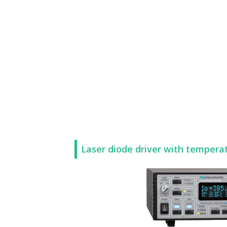
Laser diode driver with temper