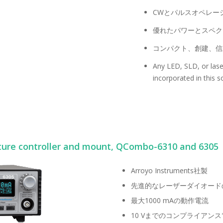
CWとパルスオペレー
優れたパワーとスペク
コンパクト、創建、信
Any LED, SLD, or las
incorporated in this s
ature controller and mount, QCombo-6310 and 6305
Arroyo Instruments社製
先進的なレーザーダイオード
最大1000 mAの動作電流
10 Vまでのコンプライアン