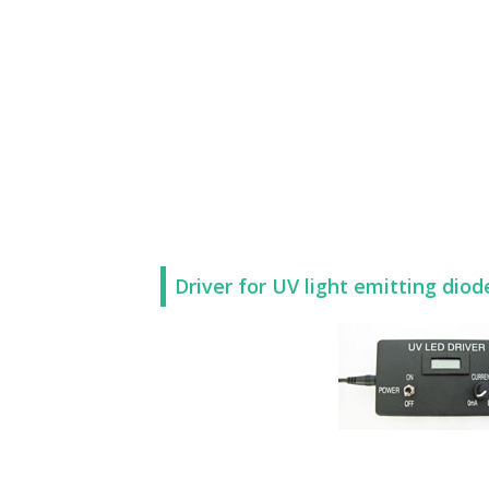
Driver for UV light emitting dio