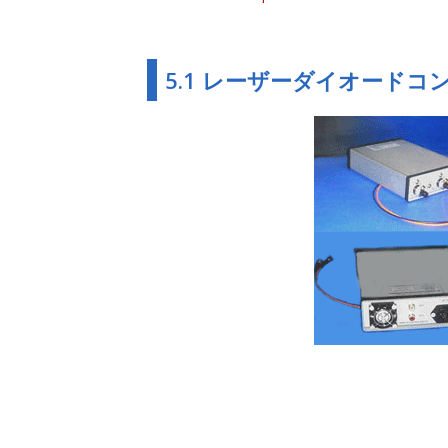
5.1 レーザーダイオード