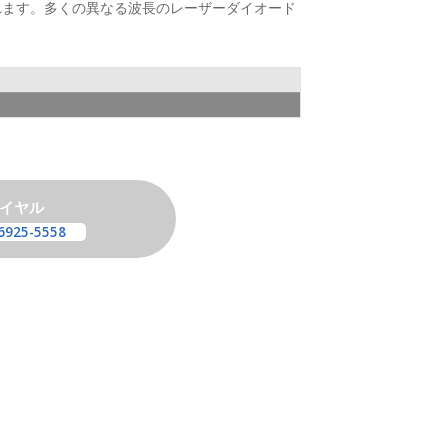
されます。多くの異なる波長のレーザーダイオード
イヤル
6925-5558