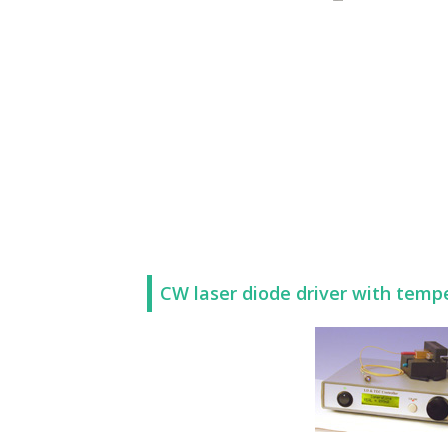
CW laser diode driver with temp