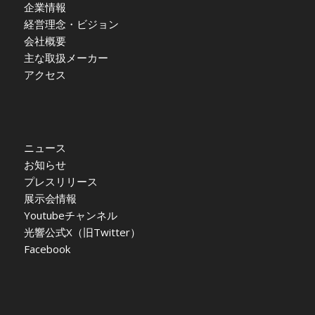
企業情報
経営理念・ビジョン
会社概要
主な取扱メーカー
アクセス
ニュース
お知らせ
プレスリリース
展示会情報
Youtubeチャンネル
光響公式X（旧Twitter）
Facebook