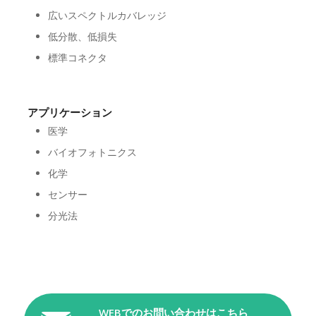
広いスペクトルカバレッジ
低分散、低損失
標準コネクタ
アプリケーション
医学
バイオフォトニクス
化学
センサー
分光法
WEBでのお問い合わせはこちら