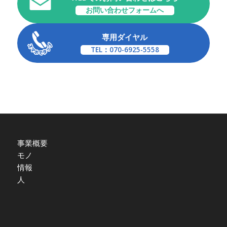
お問い合わせフォームへ
専用ダイヤル
TEL：070-6925-5558
事業概要
モノ
情報
人