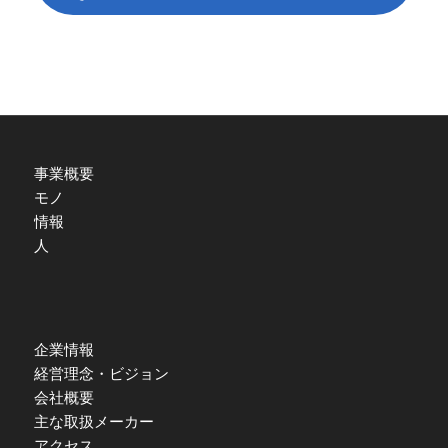
事業概要
モノ
情報
人
企業情報
経営理念・ビジョン
会社概要
主な取扱メーカー
アクセス