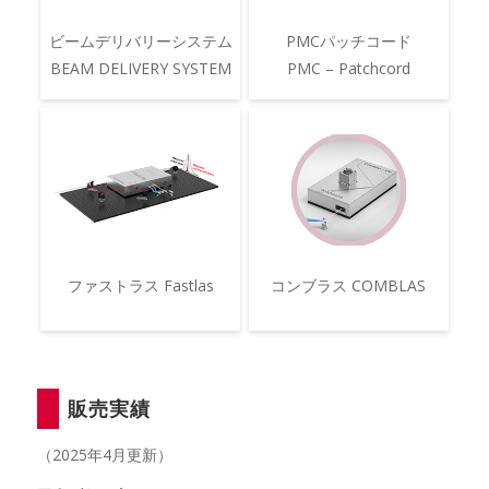
ビームデリバリーシステム
PMCパッチコード
BEAM DELIVERY SYSTEM
PMC – Patchcord
ファストラス Fastlas
コンブラス COMBLAS
販売実績
（2025年4月更新）