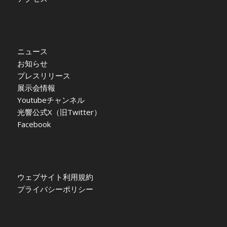
ニュース
お知らせ
プレスリリース
展示会情報
Youtubeチャンネル
光響公式X（旧Twitter）
Facebook
ウェブサイト利用規約
プライバシーポリシー