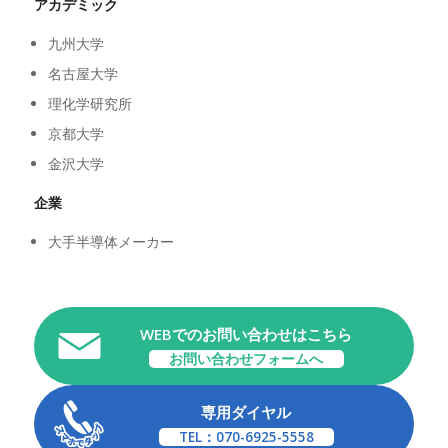
アカデミック
九州大学
名古屋大学
理化学研究所
京都大学
金沢大学
企業
大手半導体メーカー
WEBでのお問い合わせはこちら
お問い合わせフォームへ
専用ダイヤル
TEL：070-6925-5558