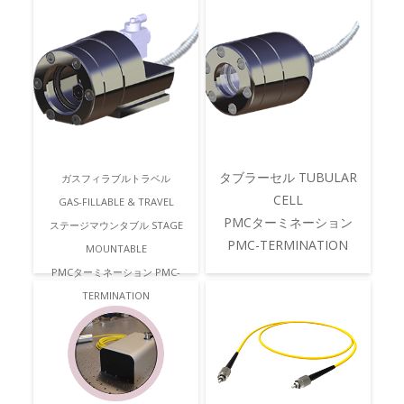
タブラーセル TUBULAR
ガスフィラブルトラベル
CELL
GAS-FILLABLE & TRAVEL
PMCターミネーション
ステージマウンタブル STAGE
PMC-TERMINATION
MOUNTABLE
PMCターミネーション PMC-
TERMINATION