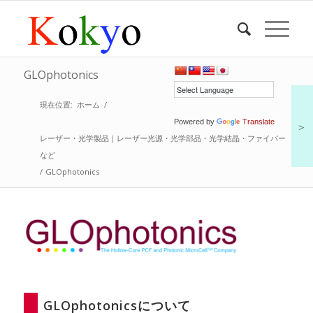
GLOphotonics
現在位置:
ホーム
/
Powered by
Translate
＞
レーザー・光学製品｜レーザー光源・光学部品・光学結晶・ファイバー
など
/
GLOphotonics
GLOphotonicsについて