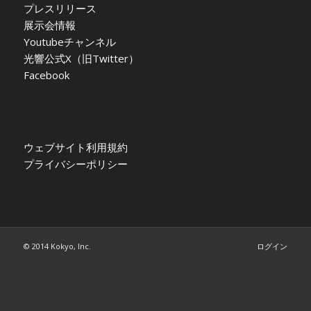
プレスリリース
展示会情報
Youtubeチャンネル
光響公式X（旧Twitter）
Facebook
ウェブサイト利用規約
プライバシーポリシー
© 2014 Kokyo, Inc.
ログイン