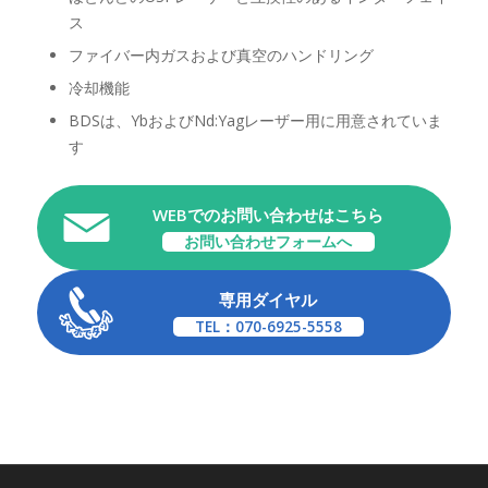
ス
ファイバー内ガスおよび真空のハンドリング
冷却機能
BDSは、YbおよびNd:Yagレーザー用に用意されていま
す
WEBでのお問い合わせはこちら
お問い合わせフォームへ
専用ダイヤル
TEL：070-6925-5558