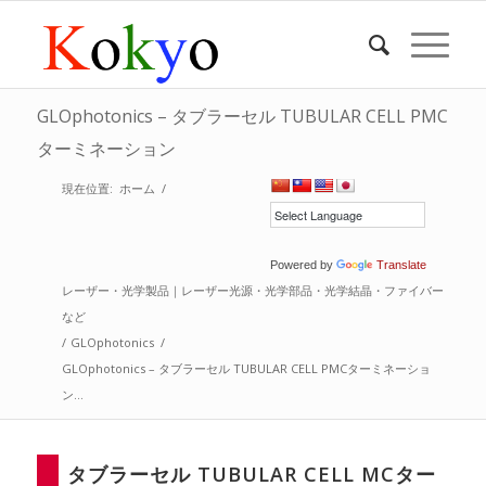
GLOphotonics – タブラーセル TUBULAR CELL PMC
ターミネーション
現在位置:
ホーム
/
Powered by
Translate
レーザー・光学製品｜レーザー光源・光学部品・光学結晶・ファイバー
など
/
GLOphotonics
/
GLOphotonics – タブラーセル TUBULAR CELL PMCターミネーショ
ン...
タブラーセル TUBULAR CELL MCター