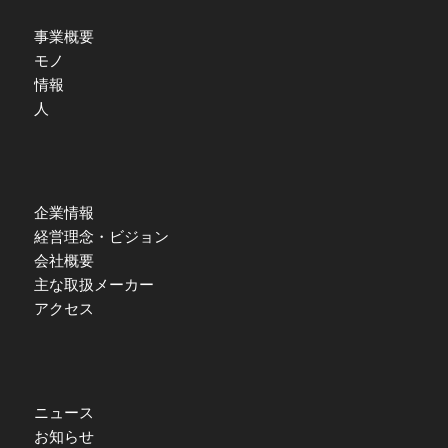
事業概要
モノ
情報
人
企業情報
経営理念・ビジョン
会社概要
主な取扱メーカー
アクセス
ニュース
お知らせ