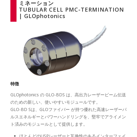
ミネーション
TUBULAR CELL PMC-TERMINATION
| GLOphotonics
特徴
GLOphotonics の GLO-BDS は、高出力レーザービーム伝送
のための新しい、使いやすいモジュールです。
GLO-BD Sは、GLOファイバー が持つ優れた高速レーザーパ
ルスエネルギーとパワーハンドリングを、堅牢でアライメン
ト済みのモジュールとして提供します。
ほとんどのUSPレーザーと互換性のあるインターフェイ