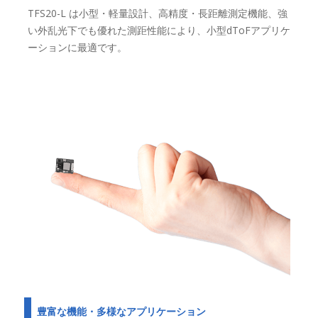
TFS20-L は小型・軽量設計、高精度・長距離測定機能、強
い外乱光下でも優れた測距性能により、小型dToFアプリケ
ーションに最適です。
豊富な機能・多様なアプリケーション