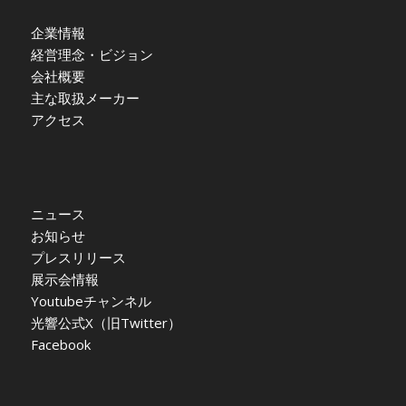
企業情報
経営理念・ビジョン
会社概要
主な取扱メーカー
アクセス
ニュース
お知らせ
プレスリリース
展示会情報
Youtubeチャンネル
光響公式X（旧Twitter）
Facebook