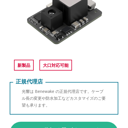
新製品
大口対応可能
正規代理店
光響は Benewake の正規代理店です。ケーブ
ル長の変更や防水加工などカスタマイズのご要
望も承ります。