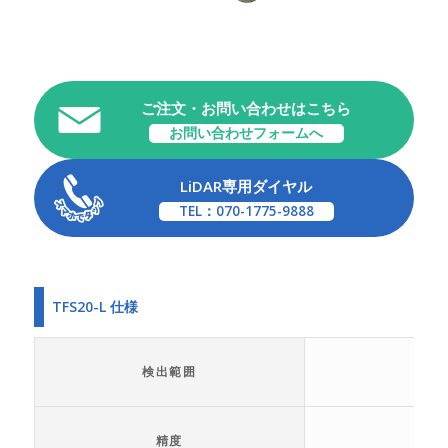
ご注文・お問い合わせはこちら
お問い合わせフォームへ
LiDAR専用ダイヤル
TEL：070-1775-9888
TFS20-L 仕様
検出範囲
精度