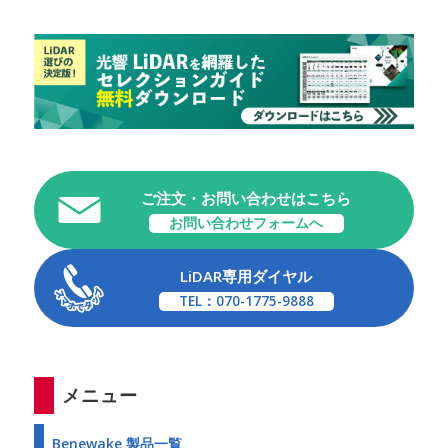
ご注文・お問い合わせはこちら
お問い合わせフォームへ
LiDAR専用ダイヤル
TEL：070-1775-9888
メニュー
Benewake 製品一覧