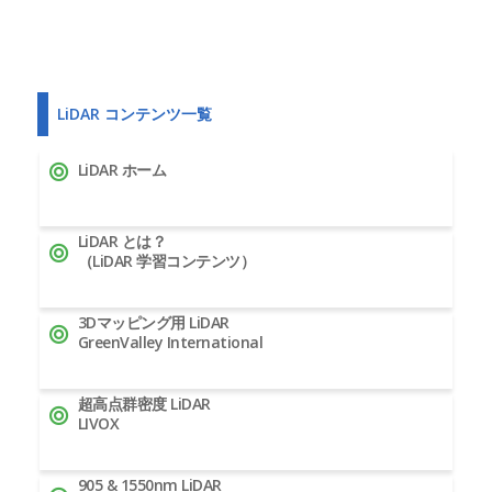
LiDAR コンテンツ一覧
LiDAR ホーム
LiDAR とは？
（LiDAR 学習コンテンツ）
3Dマッピング用 LiDAR
GreenValley International
超高点群密度 LiDAR
LIVOX
905 & 1550nm LiDAR