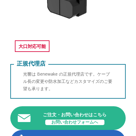
大口対応可能
正規代理店
光響は Benewake の正規代理店です。ケーブ
ル長の変更や防水加工などカスタマイズのご要
望も承ります。
ご注文・お問い合わせはこちら
お問い合わせフォームへ