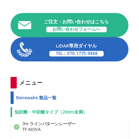
ご注文・お問い合わせはこちら
お問い合わせフォームへ
LiDAR専用ダイヤル
TEL：070-1775-9888
メニュー
Benewake 製品一覧
短距離・中距離タイプ（200m未満）
7m ラインパターンレーザー
TF-NOVA