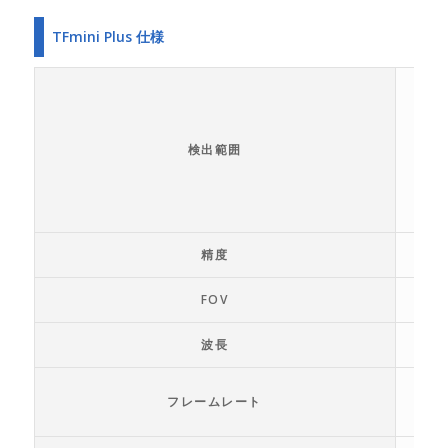
TFmini Plus 仕様
検出範囲
精度
FOV
波長
フレームレート