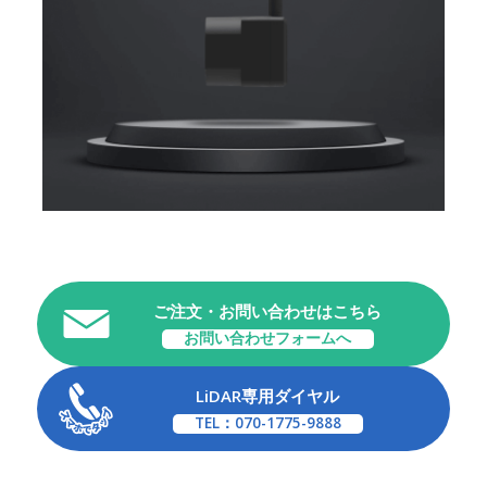
ご注文・お問い合わせはこちら
お問い合わせフォームへ
LiDAR専用ダイヤル
TEL：070-1775-9888