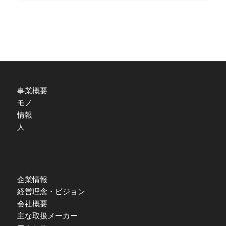
事業概要
モノ
情報
人
企業情報
経営理念・ビジョン
会社概要
主な取扱メーカー