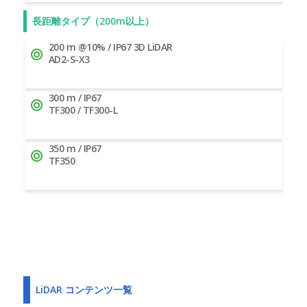
長距離タイプ（200m以上）
200 m @10% / IP67 3D LiDAR
AD2-S-X3
300 m / IP67
TF300 / TF300-L
350 m / IP67
TF350
LiDAR コンテンツ一覧