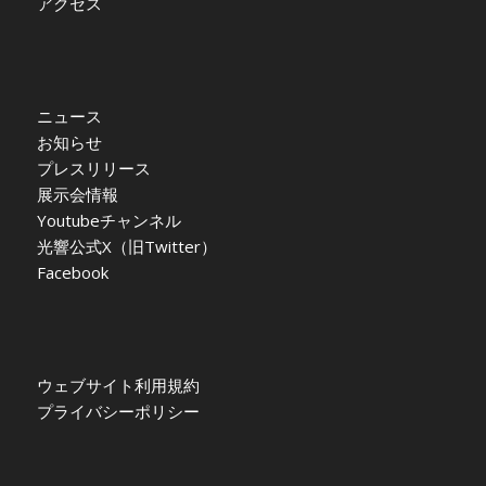
アクセス
ニュース
お知らせ
プレスリリース
展示会情報
Youtubeチャンネル
光響公式X（旧Twitter）
Facebook
ウェブサイト利用規約
プライバシーポリシー