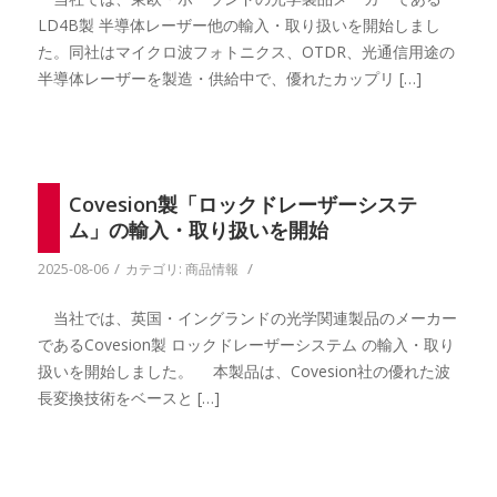
LD4B製 半導体レーザー他の輸入・取り扱いを開始しまし
た。同社はマイクロ波フォトニクス、OTDR、光通信用途の
半導体レーザーを製造・供給中で、優れたカップリ […]
Covesion製「ロックドレーザーシステ
ム」の輸入・取り扱いを開始
/
/
2025-08-06
カテゴリ:
商品情報
当社では、英国・イングランドの光学関連製品のメーカー
であるCovesion製 ロックドレーザーシステム の輸入・取り
扱いを開始しました。 本製品は、Covesion社の優れた波
長変換技術をベースと […]