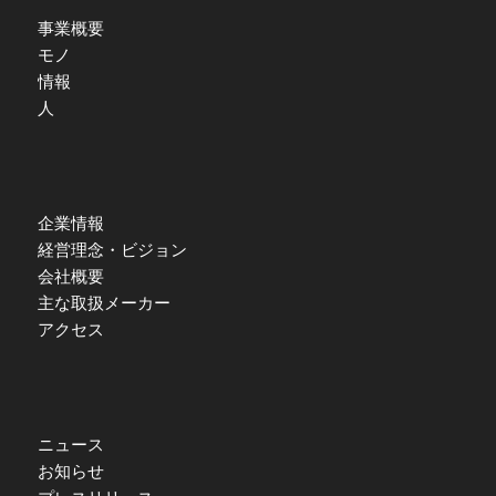
事業概要
モノ
情報
人
企業情報
経営理念・ビジョン
会社概要
主な取扱メーカー
アクセス
ニュース
お知らせ