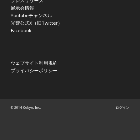
プレスリリース
展示会情報
Youtubeチャンネル
光響公式X（旧Twitter）
Facebook
ウェブサイト利用規約
プライバシーポリシー
© 2014 Kokyo, Inc.
ログイン