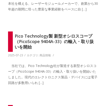
本社を構える、レーザーモジュールメーカーで、創業から30
年超の期間に培った豊富な事業経験をベースに自 […]
Pico Technology製 新型オシロスコープ
（PicoScope 9404A-33）の輸入・取り扱
いを開始
/
/
2025-07-23
カテゴリ:
商品情報
当社では、Pico Technology社が製造する新型オシロスコ
ープ（PicoScope 9404A-33）の輸入・取り扱いを開始いた
しました。現代のエレクトロニクス製品・デバイスには電子
回路が多数用いられ […]