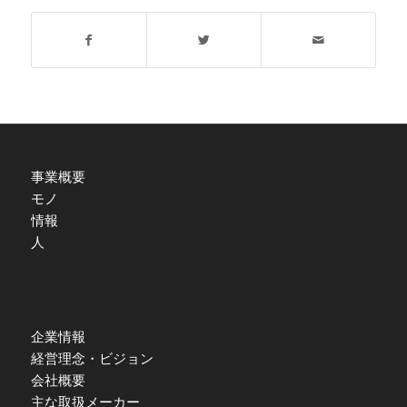
事業概要
モノ
情報
人
企業情報
経営理念・ビジョン
会社概要
主な取扱メーカー