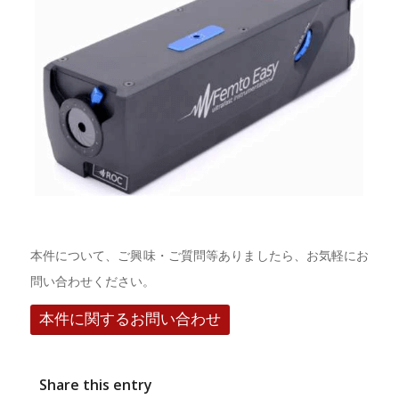
本件について、ご興味・ご質問等ありましたら、お気軽にお
問い合わせください。
本件に関するお問い合わせ
Share this entry