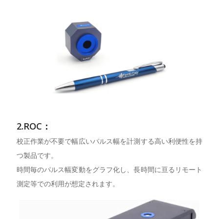
2.ROC：
校正作業が不要で幅広いパルス幅を計測する高い利便性を持
つ製品です。
時間毎のパルス幅変動をグラフ化し、長時間に亘るリモート
測定等での利用が想定されます。