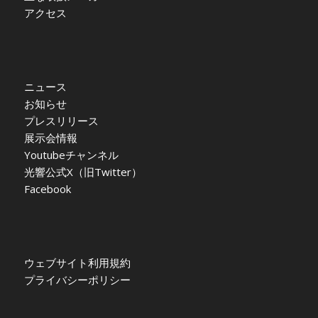
アクセス
ニュース
お知らせ
プレスリリース
展示会情報
Youtubeチャンネル
光響公式X（旧Twitter）
Facebook
ウェブサイト利用規約
プライバシーポリシー