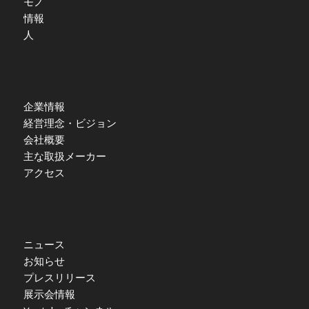
モノ
情報
人
企業情報
経営理念・ビジョン
会社概要
主な取扱メーカー
アクセス
ニュース
お知らせ
プレスリリース
展示会情報