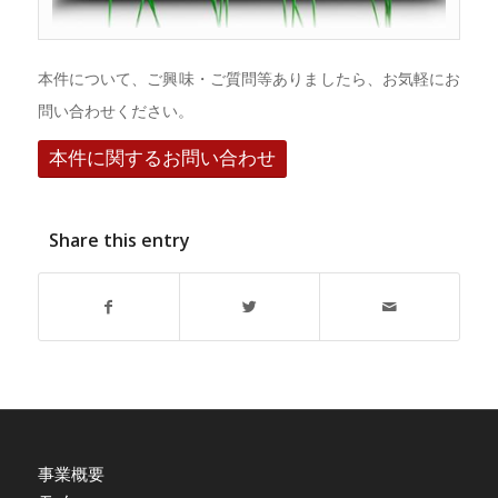
本件について、ご興味・ご質問等ありましたら、お気軽にお
問い合わせください。
本件に関するお問い合わせ
Share this entry
事業概要