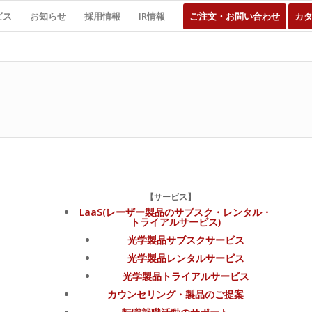
ビス
お知らせ
採用情報
IR情報
ご注文・お問い合わせ
カ
【サービス】
LaaS(レーザー製品のサブスク・レンタル・
トライアルサービス)
光学製品サブスクサービス
光学製品レンタルサービス
光学製品トライアルサービス
カウンセリング・製品のご提案