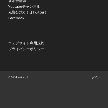
展示会情報
Youtubeチャンネル
光響公式X（旧Twitter）
Facebook
ウェブサイト利用規約
プライバシーポリシー
© 2014 Kokyo, Inc.
ログイン