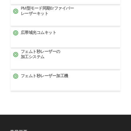
PM型モード同期Erファイバー
レーザーキット
広帯域光コムキット
フェムト秒レーザーの
加工システム
フェムト秒レーザー加工機