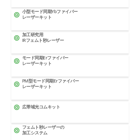
小型モード同期Ybファイバー
レーザーキット
加工研究用
IRフェムト秒レーザー
モード同期Erファイバー
レーザーキット
PM型モード同期Erファイバー
レーザーキット
広帯域光コムキット
フェムト秒レーザーの
加工システム