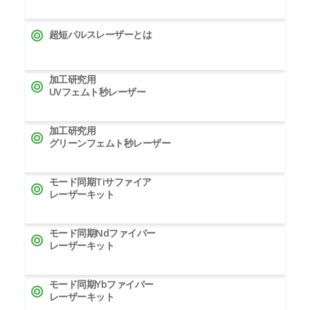
超短パルスレーザーとは
加工研究用
UVフェムト秒レーザー
加工研究用
グリーンフェムト秒レーザー
モード同期Tiサファイア
レーザーキット
モード同期Ndファイバー
レーザーキット
モード同期Ybファイバー
レーザーキット