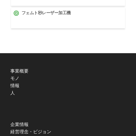
フェムト秒レーザー加工機
事業概要
モノ
情報
人
企業情報
経営理念・ビジョン