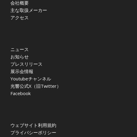
会社概要
主な取扱メーカー
アクセス
ニュース
お知らせ
プレスリリース
展示会情報
Youtubeチャンネル
光響公式X（旧Twitter）
Facebook
ウェブサイト利用規約
プライバシーポリシー