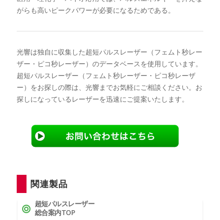
がらも高いピークパワーが必要になるためである。
光響は独自に収集した超短パルスレーザー（フェムト秒レー
ザー・ピコ秒レーザー）のデータベースを使用しています。
超短パルスレーザー（フェムト秒レーザー・ピコ秒レーザ
ー）をお探しの際は、光響までお気軽にご相談ください。お
探しになっているレーザーを迅速にご提案いたします。
関連製品
超短パルスレーザー
総合案内TOP