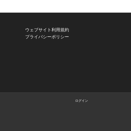
ウェブサイト利用規約
プライバシーポリシー
ログイン