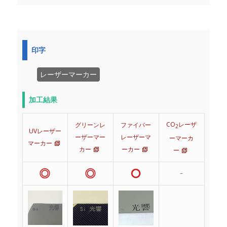
印字
レーザーマーカー
加工結果
CO
レーザ
グリーンレ
ファイバー
2
UVレーザー
ーザーマー
レーザーマ
ーマーカ
マーカー
カー
ーカー
ー
–