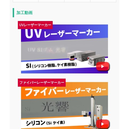
加工動画
UVレーザーマーカー
ファイバーレーザーマーカー