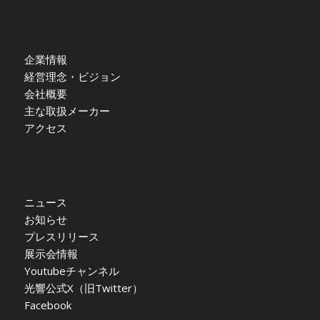
企業情報
経営理念・ビジョン
会社概要
主な取扱メーカー
アクセス
ニュース
お知らせ
プレスリリース
展示会情報
Youtubeチャンネル
光響公式X（旧Twitter）
Facebook