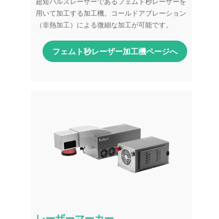
超短パルスレーザーであるフェムト秒レーザーを
用いて加工する加工機。コールドアブレーション
（非熱加工）による微細な加工が可能です。
フェムト秒レーザー加工機ページへ
レーザーマーカー