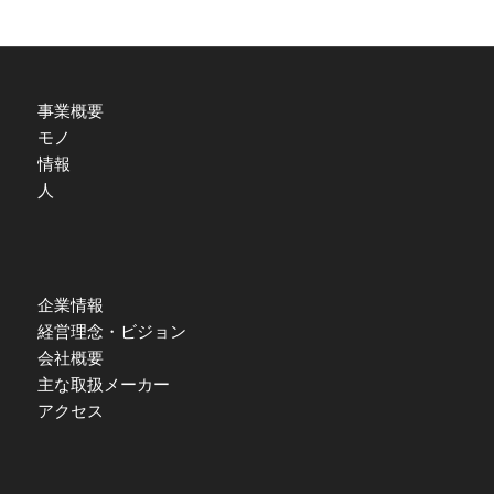
事業概要
モノ
情報
人
企業情報
経営理念・ビジョン
会社概要
主な取扱メーカー
アクセス