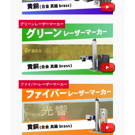
グリーンレーザーマーカー
ファイバーレーザーマーカー