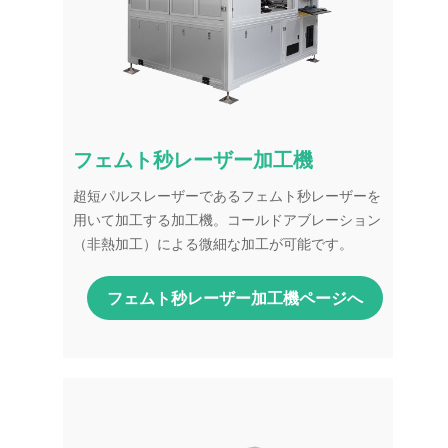
フェムト秒レーザー加工機
超短パルスレーザーであるフェムト秒レーザーを
用いて加工する加工機。コールドアブレーション
（非熱加工）による微細な加工が可能です。
フェムト秒レーザー加工機ページへ