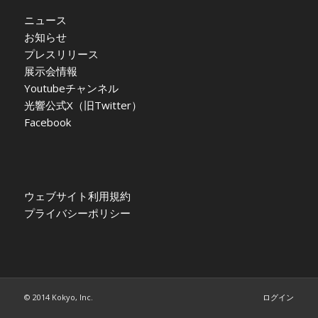
ニュース
お知らせ
プレスリリース
展示会情報
Youtubeチャンネル
光響公式X（旧Twitter）
Facebook
ウェブサイト利用規約
プライバシーポリシー
© 2014 Kokyo, Inc.
ログイン