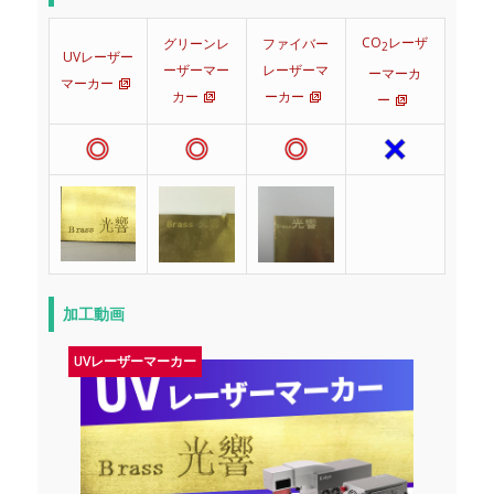
CO
レーザ
グリーンレ
ファイバー
2
UVレーザー
ーザーマー
レーザーマ
ーマーカ
マーカー
カー
ーカー
ー
加工動画
UVレーザーマーカー