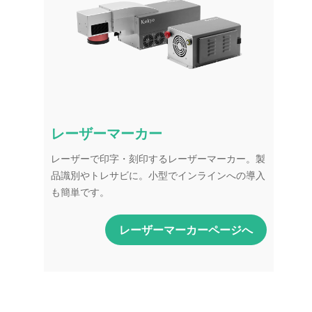
レーザーマーカー
レーザーで印字・刻印するレーザーマーカー。製
品識別やトレサビに。小型でインラインへの導入
も簡単です。
レーザーマーカーページへ