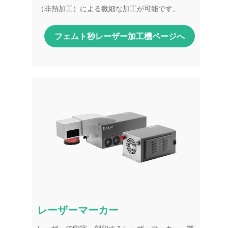
（非熱加工）による微細な加工が可能です。
フェムト秒レーザー加工機ページへ
レーザーマーカー