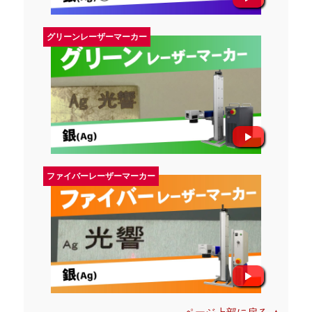
グリーンレーザーマーカー
ファイバーレーザーマーカー