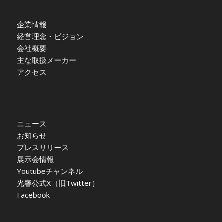
企業情報
経営理念・ビジョン
会社概要
主な取扱メーカー
アクセス
ニュース
お知らせ
プレスリリース
展示会情報
Youtubeチャンネル
光響公式X（旧Twitter）
Facebook