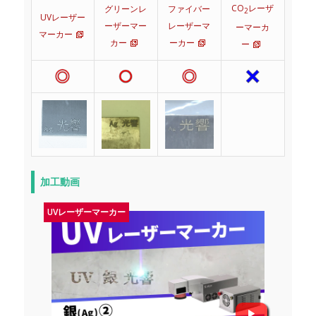
CO
レーザ
グリーンレ
ファイバー
2
UVレーザー
ーザーマー
レーザーマ
ーマーカ
マーカー
カー
ーカー
ー
加工動画
UVレーザーマーカー