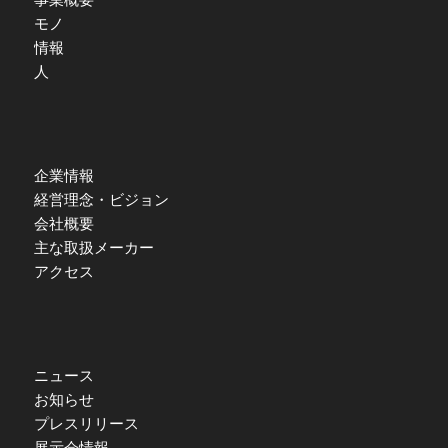
モノ
情報
人
企業情報
経営理念・ビジョン
会社概要
主な取扱メーカー
アクセス
ニュース
お知らせ
プレスリリース
展示会情報