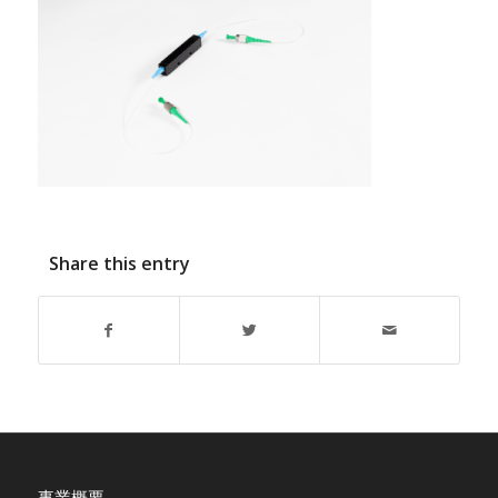
Share this entry
事業概要