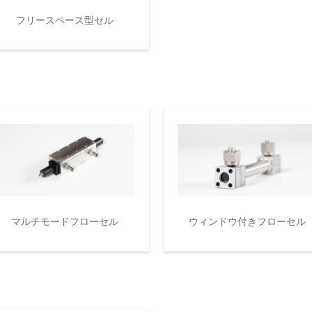
フリースペース型セル
マルチモードフローセル
ウィンドウ付きフローセル