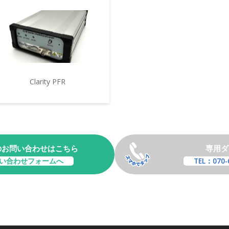
Clarity PFR
のお問い合わせはこちら
専用ダ
い合わせフォームへ
TEL：070-