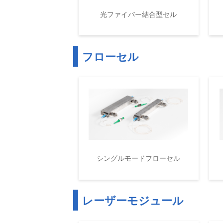
光ファイバー結合型セル
フローセル
シングルモードフローセル
レーザーモジュール