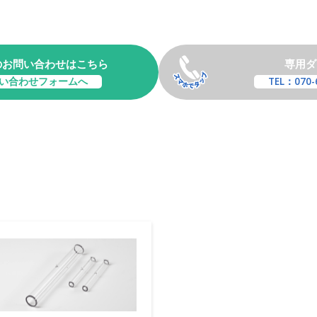
のお問い合わせはこちら
専用ダ
い合わせフォームへ
TEL：070-