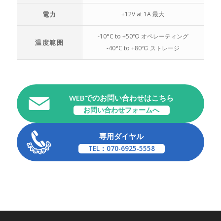
電力
+12V at 1A 最大
-10°C to +50℃ オペレーティング
温度範囲
-40°C to +80℃ ストレージ
WEBでのお問い合わせはこちら
お問い合わせフォームへ
専用ダイヤル
TEL：070-6925-5558