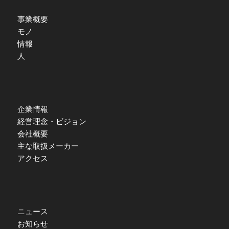
事業概要
モノ
情報
人
企業情報
経営理念・ビジョン
会社概要
主な取扱メーカー
アクセス
ニュース
お知らせ