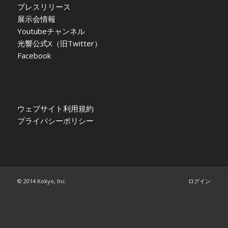
プレスリリース
展示会情報
Youtubeチャンネル
光響公式X（旧Twitter）
Facebook
ウェブサイト利用規約
プライバシーポリシー
© 2014 Kokyo, Inc.
ログイン