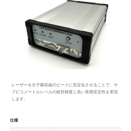
レーザーを分子吸収線のピークに安定化させることで、サ
ブピコメートルレベルの絶対精度と高い長期安定性を実現
します。
仕様