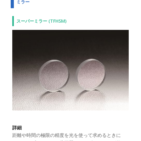
ミラー
スーパーミラー (TFHSM)
詳細
距離や時間の極限の精度を光を使って求めるときに