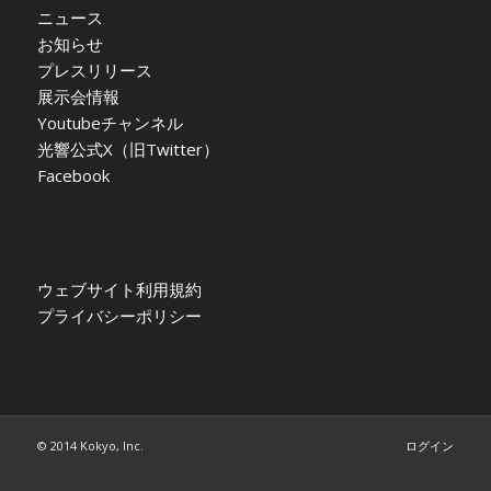
ニュース
お知らせ
プレスリリース
展示会情報
Youtubeチャンネル
光響公式X（旧Twitter）
Facebook
ウェブサイト利用規約
プライバシーポリシー
© 2014 Kokyo, Inc.
ログイン