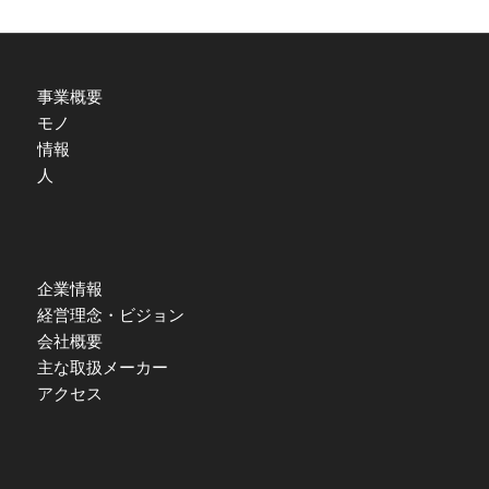
事業概要
モノ
情報
人
企業情報
経営理念・ビジョン
会社概要
主な取扱メーカー
アクセス