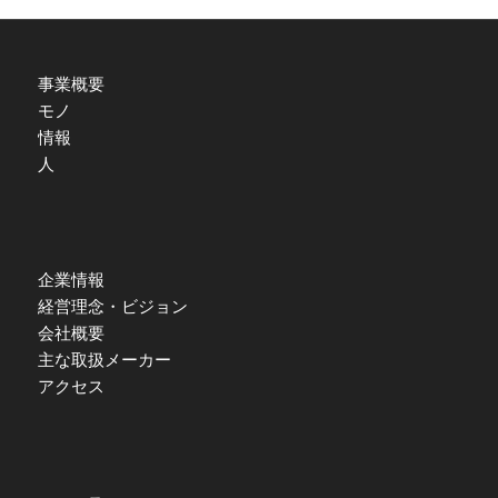
事業概要
モノ
情報
人
企業情報
経営理念・ビジョン
会社概要
主な取扱メーカー
アクセス