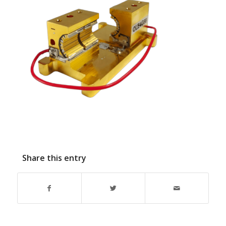
Share this entry