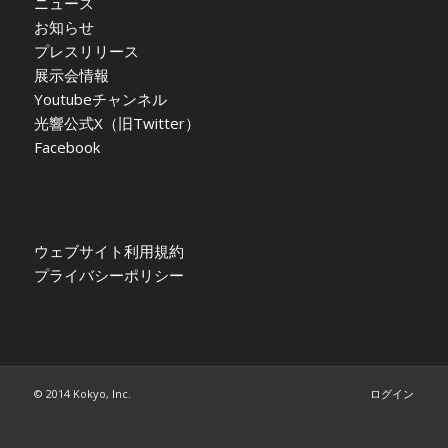
ニュース
お知らせ
プレスリリース
展示会情報
Youtubeチャンネル
光響公式X（旧Twitter）
Facebook
ウェブサイト利用規約
プライバシーポリシー
© 2014 Kokyo, Inc.
ログイン