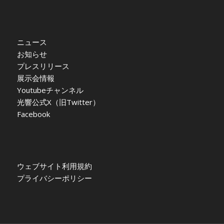
ニュース
お知らせ
プレスリリース
展示会情報
Youtubeチャンネル
光響公式X（旧Twitter）
Facebook
ウェブサイト利用規約
プライバシーポリシー