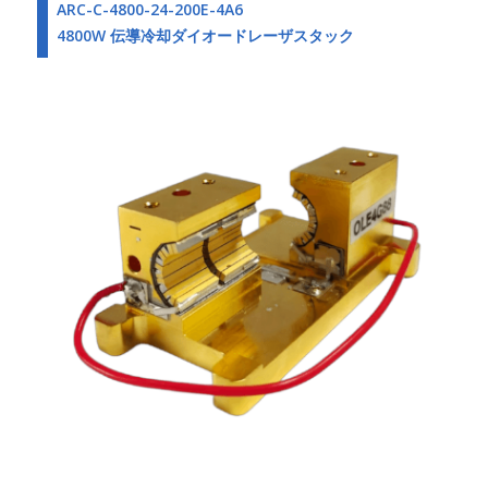
ARC-C-4800-24-200E-4A6
4800W 伝導冷却ダイオードレーザスタック