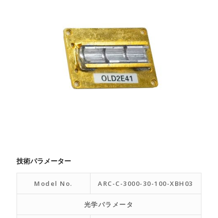
技術パラメーター
Model No.
ARC-C-3000-30-100-XBH03
光学パラメータ