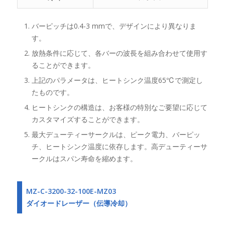
バーピッチは0.4-3 mmで、デザインにより異なりま
す。
放熱条件に応じて、各バーの波長を組み合わせて使用す
ることができます。
上記のパラメータは、ヒートシンク温度65℃で測定し
たものです。
ヒートシンクの構造は、お客様の特別なご要望に応じて
カスタマイズすることができます。
最大デューティーサークルは、ピーク電力、バーピッ
チ、ヒートシンク温度に依存します。高デューティーサ
ークルはスパン寿命を縮めます。
MZ-C-3200-32-100E-MZ03
ダイオードレーザー（伝導冷却）