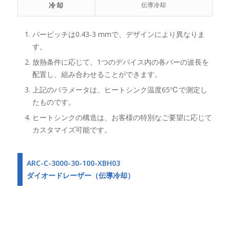
冷却
伝導冷却
バーピッチは0.43-3 mmで、デザインにより異なりま
す。
放熱条件に応じて、1つのデバイス内の各バーの波長を
配置し、組み合わせることができます。
上記のパラメータは、ヒートシンク温度65℃で測定し
たものです。
ヒートシンクの構造は、お客様の特別なご要望に応じて
カスタマイズ可能です。
ARC-C-3000-30-100-XBH03
ダイオードレーザー（伝導冷却）