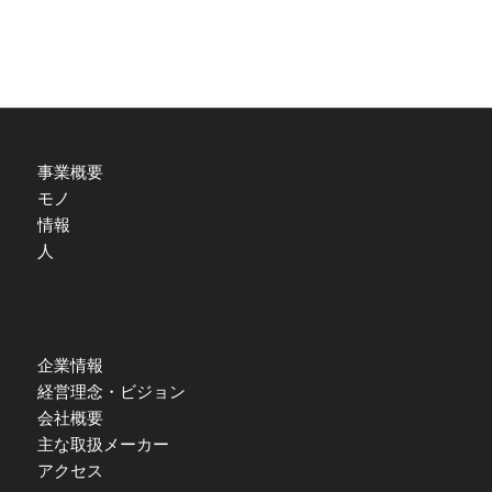
事業概要
モノ
情報
人
企業情報
経営理念・ビジョン
会社概要
主な取扱メーカー
アクセス