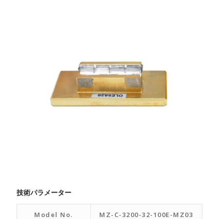
技術パラメーター
Model No.
MZ-C-3200-32-100E-MZ03