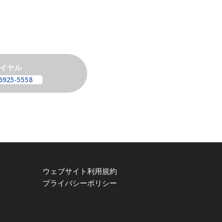
イヤル
6925-5558
ウェブサイト利用規約
プライバシーポリシー