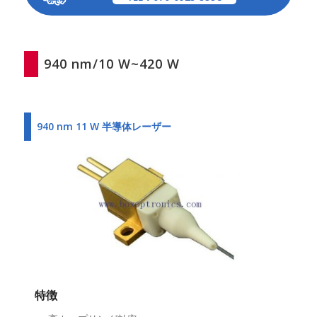
940 nm/10 W~420 W
940 nm 11 W 半導体レーザー
特徴