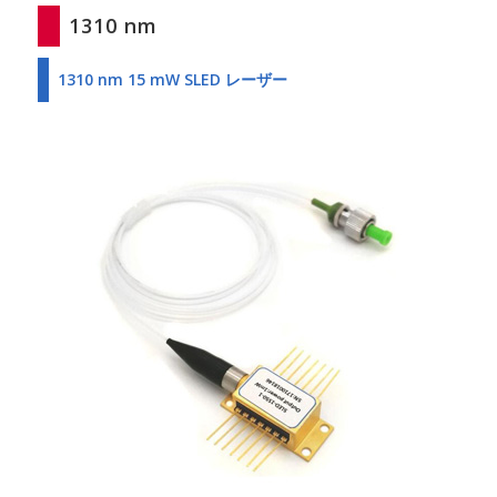
1310 nm
1310 nm 15 mW SLED レーザー