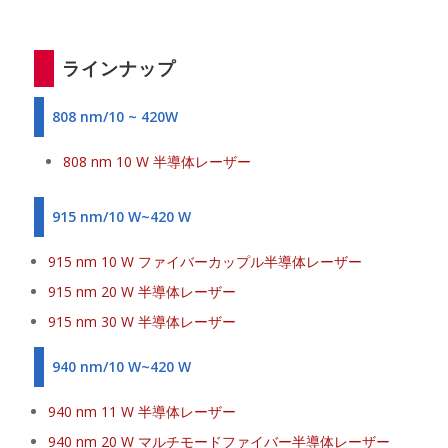
ラインナップ
808 nm/10 ~ 420W
808 nm 10 W 半導体レーザー
915 nm/10 W~420 W
915 nm 10 W ファイバーカップル半導体レーザー
915 nm 20 W 半導体レーザー
915 nm 30 W 半導体レーザー
940 nm/10 W~420 W
940 nm 11 W 半導体レーザー
940 nm 20 W マルチモードファイバー半導体レーザー