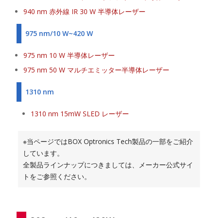
940 nm 赤外線 IR 30 W 半導体レーザー
975 nm/10 W~420 W
975 nm 10 W 半導体レーザー
975 nm 50 W マルチエミッター半導体レーザー
1310 nm
1310 nm 15mW SLED レーザー
※当ページではBOX Optronics Tech製品の一部をご紹介
しています。
全製品ラインナップにつきましては、メーカー公式サイ
トをご参照ください。