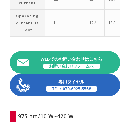
current
Operating
I
current at
12 A
13 A
op
Pout
WEBでのお問い合わせはこちら
お問い合わせフォームへ
専用ダイヤル
TEL：070-6925-5558
975 nm/10 W~420 W