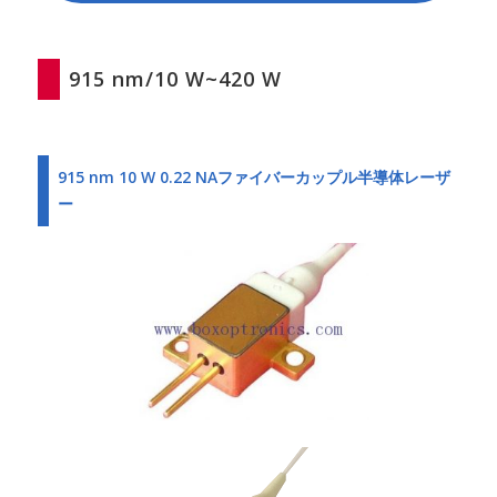
915 nm/10 W~420 W
915 nm 10 W 0.22 NAファイバーカップル半導体レーザ
ー