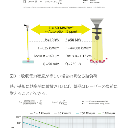
図3 ：吸収電力密度が等しい場合の異なる熱負荷
熱が基板に効率的に放散されれば、部品はレーザーの負荷に
耐えることができる。