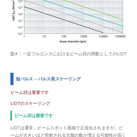
図4 ：一定フルエンスにおけるビーム径の関数としてのLIDT
短パルス – パルス長スケーリング
ビーム径は重要です
LIDTのスケーリング
ビーム径は重要です
LIDTは通常、ビームスポット面積で正規化されますが、ビ
ームが大きいほど照射される欠陥の数が増える可能性が高く