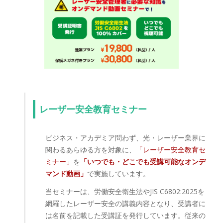
レーザー安全教育セミナー
ビジネス・アカデミア問わず、光・レーザー業界に
関わるあらゆる方を対象に、
「レーザー安全教育セ
ミナー」
を
「いつでも・どこでも受講可能なオンデ
マンド動画」
で実施しています。
当セミナーは、労働安全衛生法やJIS C6802:2025を
網羅したレーザー安全の講義内容となり、受講者に
は名前を記載した受講証を発行しています。従来の