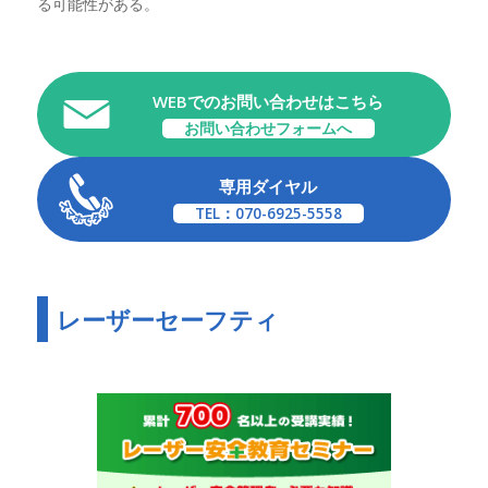
る可能性がある。
WEBでのお問い合わせはこちら
お問い合わせフォームへ
専用ダイヤル
TEL：070-6925-5558
レーザーセーフティ