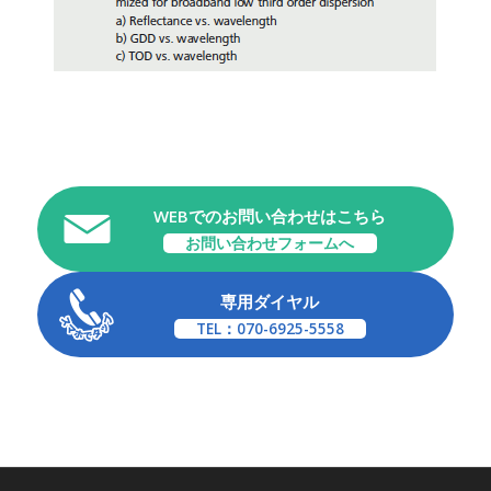
WEBでのお問い合わせはこちら
お問い合わせフォームへ
専用ダイヤル
TEL：070-6925-5558