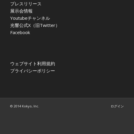
プレスリリース
展示会情報
Youtubeチャンネル
光響公式X（旧Twitter）
Facebook
ウェブサイト利用規約
プライバシーポリシー
© 2014 Kokyo, Inc.
ログイン