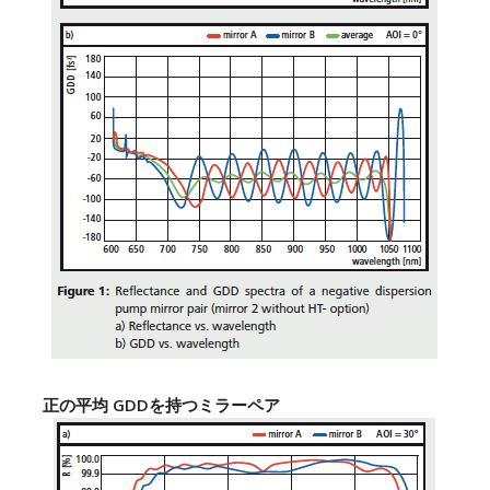
正の平均 GDDを持つミラーペア