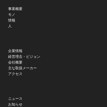
事業概要
モノ
情報
人
企業情報
経営理念・ビジョン
会社概要
主な取扱メーカー
アクセス
ニュース
お知らせ