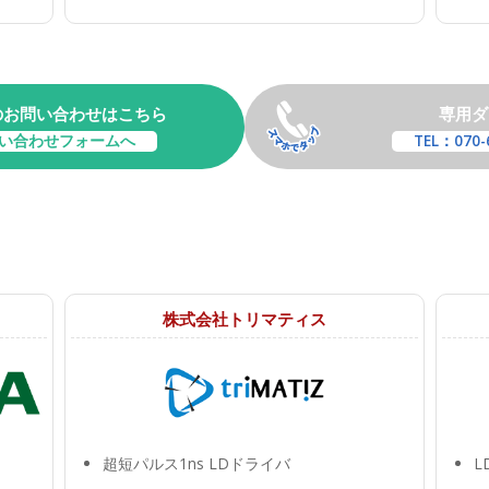
のお問い合わせはこちら
専用ダ
い合わせフォームへ
TEL：070-
株式会社トリマティス
超短パルス1ns LDドライバ
L