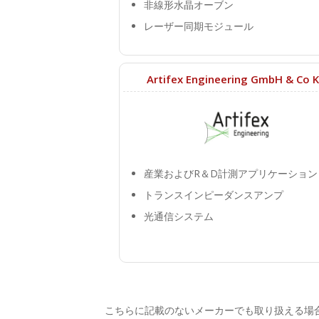
非線形水晶オーブン
レーザー同期モジュール
Artifex Engineering GmbH & Co 
産業およびR＆D計測アプリケーション
トランスインピーダンスアンプ
光通信システム
こちらに記載のないメーカーでも取り扱える場