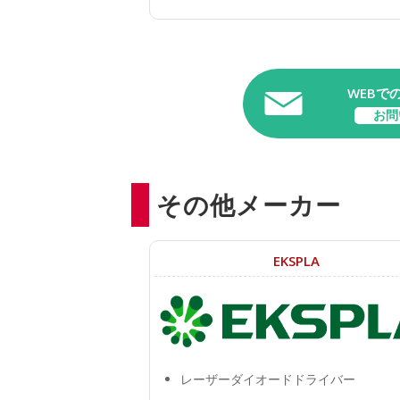
WEBで
お問
その他メーカー
EKSPLA
レーザーダイオードドライバー