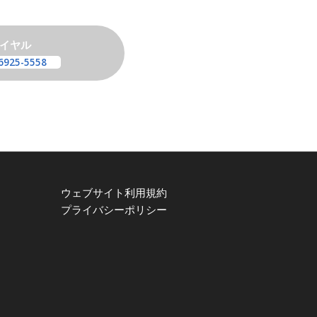
イヤル
6925-5558
ウェブサイト利用規約
プライバシーポリシー