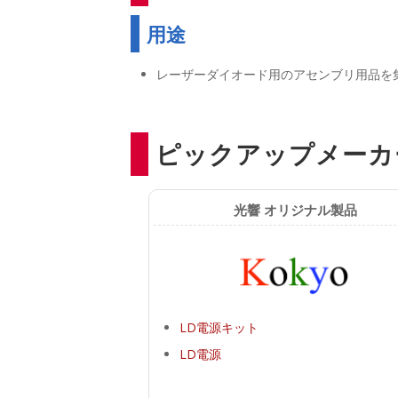
用途
レーザーダイオード用のアセンブリ用品を
ピックアップメーカ
光響 オリジナル製品
LD電源キット
LD電源