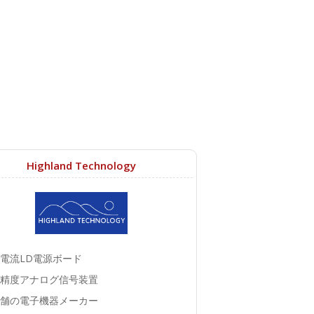
Highland Technology
電流LD電源ボード
精度アナログ信号装置
舗の電子機器メーカー