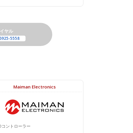
イヤル
6925-5558
Maiman Electronics
Dコントローラー