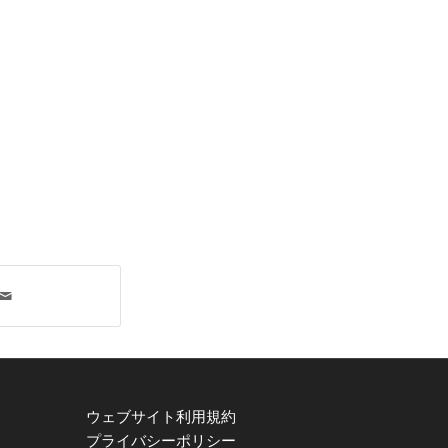
ウェブサイト利用規約
プライバシーポリシー